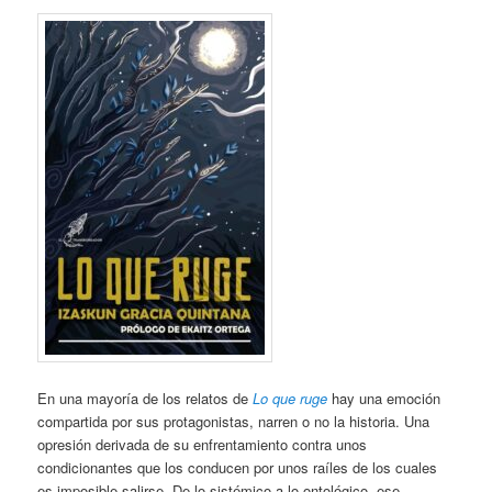
En una mayoría de los relatos de
Lo que ruge
hay una emoción
compartida por sus protagonistas, narren o no la historia. Una
opresión derivada de su enfrentamiento contra unos
condicionantes que los conducen por unos raíles de los cuales
es imposible salirse. De lo sistémico a lo ontológico, ese