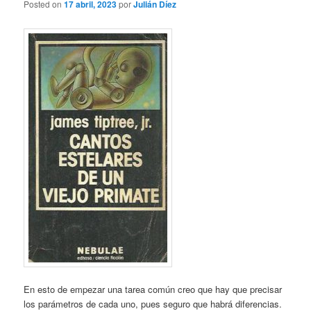
Posted on
17 abril, 2023
por
Julián Díez
En esto de empezar una tarea común creo que hay que precisar
los parámetros de cada uno, pues seguro que habrá diferencias.