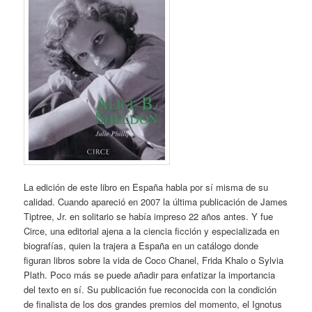
La edición de este libro en España habla por sí misma de su
calidad. Cuando apareció en 2007 la última publicación de James
Tiptree, Jr. en solitario se había impreso 22 años antes. Y fue
Circe, una editorial ajena a la ciencia ficción y especializada en
biografías, quien la trajera a España en un catálogo donde
figuran libros sobre la vida de Coco Chanel, Frida Khalo o Sylvia
Plath. Poco más se puede añadir para enfatizar la importancia
del texto en sí. Su publicación fue reconocida con la condición
de finalista de los dos grandes premios del momento, el Ignotus