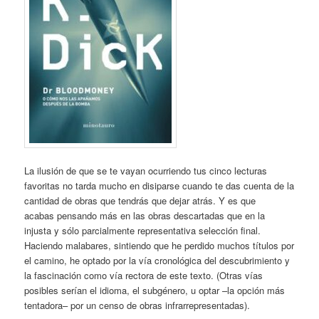
La ilusión de que se te vayan ocurriendo tus cinco lecturas
favoritas no tarda mucho en disiparse cuando te das cuenta de la
cantidad de obras que tendrás que dejar atrás. Y es que
acabas pensando más en las obras descartadas que en la
injusta y sólo parcialmente representativa selección final.
Haciendo malabares, sintiendo que he perdido muchos títulos por
el camino, he optado por la vía cronológica del descubrimiento y
la fascinación como vía rectora de este texto. (Otras vías
posibles serían el idioma, el subgénero, u optar –la opción más
tentadora– por un censo de obras infrarrepresentadas).