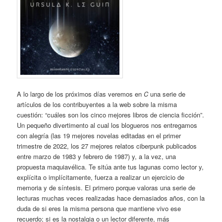
A lo largo de los próximos días veremos en
C
una serie de
artículos de los contribuyentes a la web sobre la misma
cuestión: “cuáles son los cinco mejores libros de ciencia ficción”.
Un pequeño divertimento al cual los blogueros nos entregamos
con alegría (las 19 mejores novelas editadas en el primer
trimestre de 2022, los 27 mejores relatos ciberpunk publicados
entre marzo de 1983 y febrero de 1987) y, a la vez, una
propuesta maquiavélica. Te sitúa ante tus lagunas como lector y,
explícita o implícitamente, fuerza a realizar un ejercicio de
memoria y de síntesis. El primero porque valoras una serie de
lecturas muchas veces realizadas hace demasiados años, con la
duda de si eres la misma persona que mantiene vivo ese
recuerdo; si es la nostalgia o un lector diferente, más