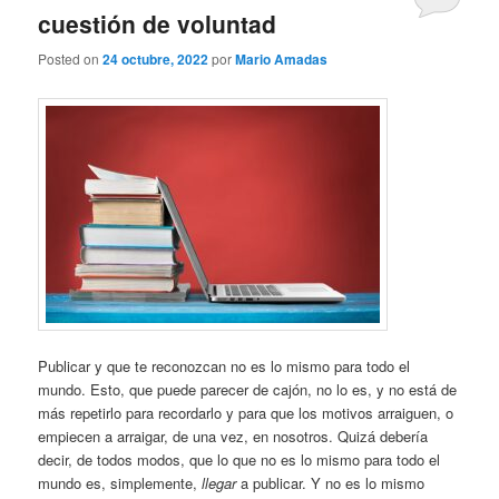
cuestión de voluntad
Posted on
24 octubre, 2022
por
Mario Amadas
Publicar y que te reconozcan no es lo mismo para todo el
mundo. Esto, que puede parecer de cajón, no lo es, y no está de
más repetirlo para recordarlo y para que los motivos arraiguen, o
empiecen a arraigar, de una vez, en nosotros. Quizá debería
decir, de todos modos, que lo que no es lo mismo para todo el
mundo es, simplemente,
llegar
a publicar. Y no es lo mismo