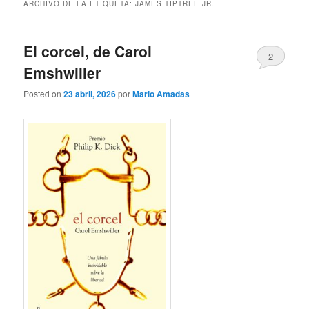
ARCHIVO DE LA ETIQUETA:
JAMES TIPTREE JR.
El corcel, de Carol
2
Emshwiller
Posted on
23 abril, 2026
por
Mario Amadas