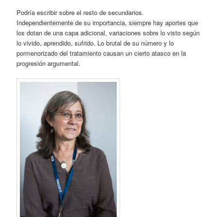
Podría escribir sobre el resto de secundarios.
Independientemente de su importancia, siempre hay aportes que
los dotan de una capa adicional, variaciones sobre lo visto según
lo vivido, aprendido, sufrido. Lo brutal de su número y lo
pormenorizado del tratamiento causan un cierto atasco en la
progresión argumental.