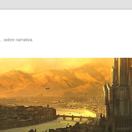
… sobre narrativa.