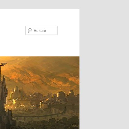
Buscar