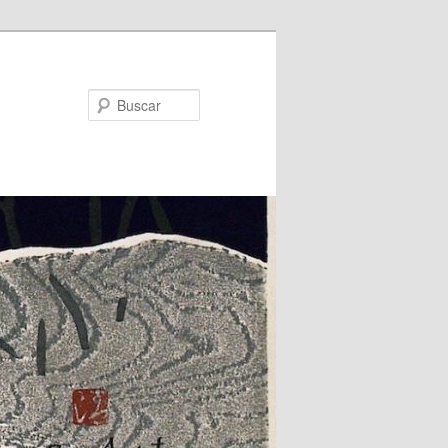
Buscar