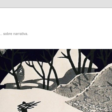
… sobre narrativa.