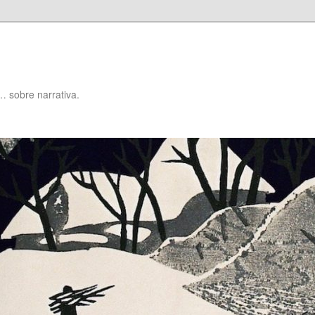
… sobre narrativa.