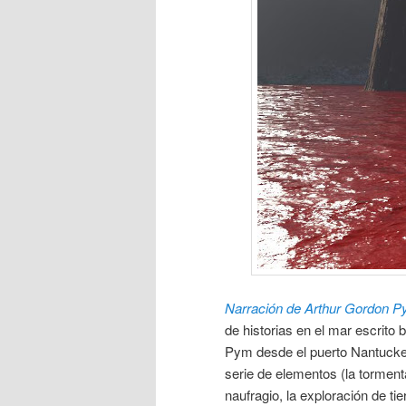
Narración de Arthur Gordon 
de historias en el mar escrito 
Pym desde el puerto Nantucke
serie de elementos (la torment
naufragio, la exploración de t