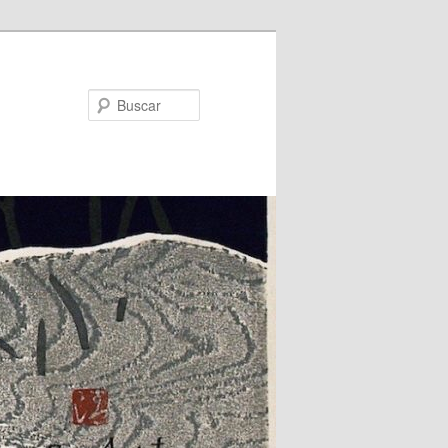
Buscar