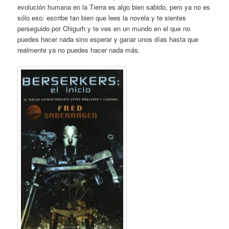
evolución humana en la Tierra es algo bien sabido, pero ya no es
sólo eso: escribe tan bien que lees la novela y te sientes
perseguido por Chigurh y te ves en un mundo en el que no
puedes hacer nada sino esperar y ganar unos días hasta que
realmente ya no puedes hacer nada más.