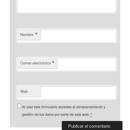
*
Nombre
*
Correo electrónico
Web
Al usar este formulario accedes al almacenamiento y
gestión de tus datos por parte de esta web.
*