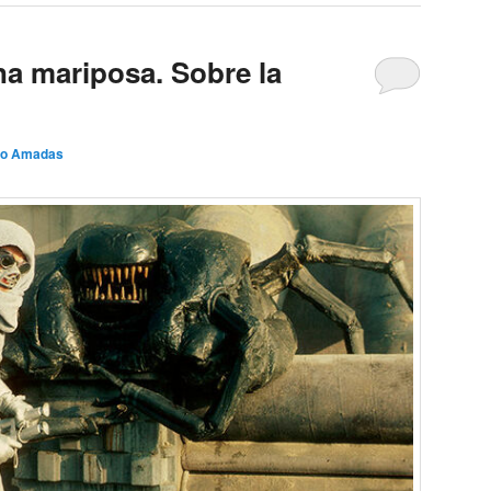
na mariposa. Sobre la
io Amadas