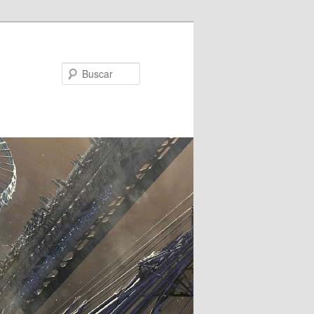
Buscar