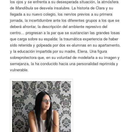
los ojos y se enfrenta a su desesperada situación, la atmósfera
de
Mandíbula
se desvela insalubre. La historia de Clara y su
llegada a su nuevo colegio, los nervios previos a su primera
jornada, la incertidumbre ante los diferentes grupos a los que se
deberá afrontar, la descripción del ambiente represivo del
centro… progresan a la par que se sustancian las grandes losas
que carga sobre su espalda: la traumática experiencia de haber
sido retenida y golpeada por dos ex-alumnas en su apartamento,
y la educación impartida por su madre, Elena. Una figura
sobreprotectora que, en su voluntad de modelarla a su imagen y
semejanza, la ha conducido hacia una personalidad reprimida y
vulnerable.