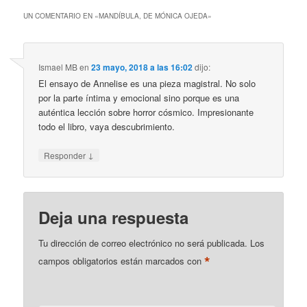
UN COMENTARIO EN «
MANDÍBULA, DE MÓNICA OJEDA
»
Ismael MB
en
23 mayo, 2018 a las 16:02
dijo:
El ensayo de Annelise es una pieza magistral. No solo
por la parte íntima y emocional sino porque es una
auténtica lección sobre horror cósmico. Impresionante
todo el libro, vaya descubrimiento.
↓
Responder
Deja una respuesta
Tu dirección de correo electrónico no será publicada.
Los
*
campos obligatorios están marcados con