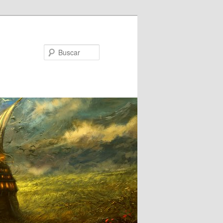
Buscar