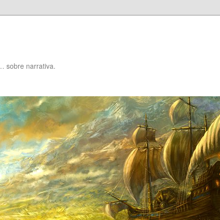
… sobre narrativa.