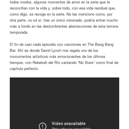
todos modos, algunos momentos de amor en la serie que te
reconcilian con la vida y, sobre todo, con esa vida residual que,
como digo, se recoge en la serie. No las menciono como, por
otra parte, no sé si, tras un único visionado, podría entrar mucho
más a fondo en las deslumbrantes abstracciones de esta tercera
temporada.
El fin de casi cada episodio con canciones en The Bang Bang
Bar. Ahí es donde David Lynch nos regala uno de los
monumentos artísticos más emocionantes de los últimos
tiempos, con Rebekah del Río cantando “No Stars” como final de
capítulo perfecto.