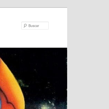
Buscar