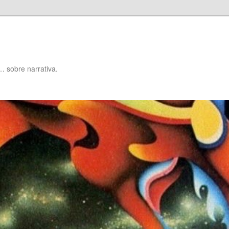
… sobre narrativa.