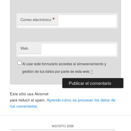
*
Correo electrónico
Web
Al usar este formulario accedes al almacenamiento y
gestión de tus datos por parte de esta web.
*
Este sitio usa Akismet
para reducir el spam.
Aprende cómo se procesan los datos de
tus comentarios.
AGOSTO 2026