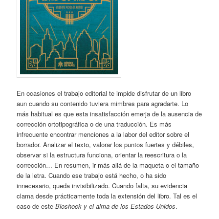
En ocasiones el trabajo editorial te impide disfrutar de un libro
aun cuando su contenido tuviera mimbres para agradarte. Lo
más habitual es que esta insatisfacción emerja de la ausencia de
corrección ortotipográfica o de una traducción. Es más
infrecuente encontrar menciones a la labor del editor sobre el
borrador. Analizar el texto, valorar los puntos fuertes y débiles,
observar si la estructura funciona, orientar la reescritura o la
corrección… En resumen, ir más allá de la maqueta o el tamaño
de la letra. Cuando ese trabajo está hecho, o ha sido
innecesario, queda invisibilizado. Cuando falta, su evidencia
clama desde prácticamente toda la extensión del libro. Tal es el
caso de este
Bioshock y el alma de los Estados Unidos
.