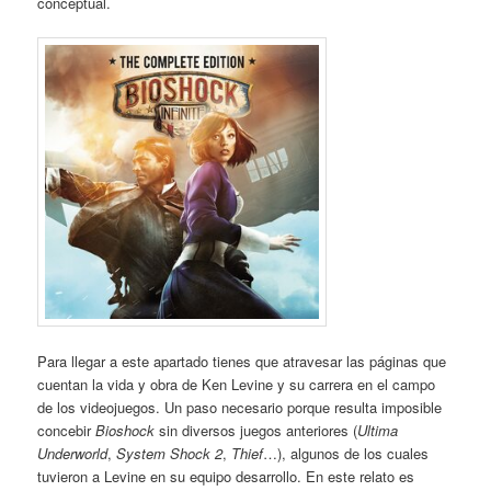
conceptual.
Para llegar a este apartado tienes que atravesar las páginas que
cuentan la vida y obra de Ken Levine y su carrera en el campo
de los videojuegos. Un paso necesario porque resulta imposible
concebir
Bioshock
sin diversos juegos anteriores (
Ultima
Underworld
,
System Shock 2
,
Thief
…), algunos de los cuales
tuvieron a Levine en su equipo desarrollo. En este relato es