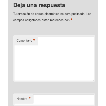
Deja una respuesta
Tu dirección de correo electrónico no será publicada.
Los
*
campos obligatorios están marcados con
*
Comentario
*
Nombre