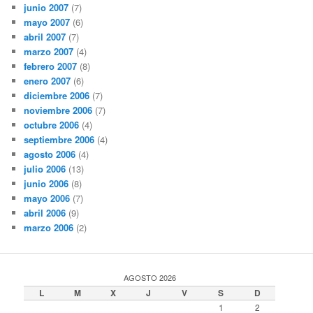
junio 2007
(7)
mayo 2007
(6)
abril 2007
(7)
marzo 2007
(4)
febrero 2007
(8)
enero 2007
(6)
diciembre 2006
(7)
noviembre 2006
(7)
octubre 2006
(4)
septiembre 2006
(4)
agosto 2006
(4)
julio 2006
(13)
junio 2006
(8)
mayo 2006
(7)
abril 2006
(9)
marzo 2006
(2)
AGOSTO 2026
L
M
X
J
V
S
D
1
2