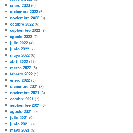
enero 2023
(6)
diciembre 2022
(6)
noviembre 2022
(8)
octubre 2022
(6)
septiembre 2022
(8)
agosto 2022
(7)
julio 2022
(4)
junio 2022
(7)
mayo 2022
(6)
abril 2022
(11)
marzo 2022
(5)
febrero 2022
(5)
enero 2022
(5)
diciembre 2021
(8)
noviembre 2021
(8)
octubre 2021
(7)
septiembre 2021
(8)
agosto 2021
(9)
julio 2021
(9)
junio 2021
(8)
mayo 2021
(9)