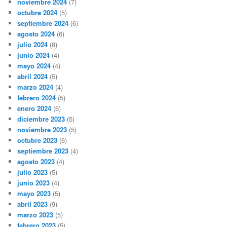
noviembre 2024
(7)
octubre 2024
(5)
septiembre 2024
(6)
agosto 2024
(6)
julio 2024
(8)
junio 2024
(4)
mayo 2024
(4)
abril 2024
(5)
marzo 2024
(4)
febrero 2024
(5)
enero 2024
(6)
diciembre 2023
(5)
noviembre 2023
(5)
octubre 2023
(6)
septiembre 2023
(4)
agosto 2023
(4)
julio 2023
(5)
junio 2023
(4)
mayo 2023
(5)
abril 2023
(9)
marzo 2023
(5)
febrero 2023
(5)