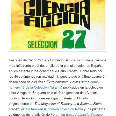
Después de Paco Porrúa y Domingo Santos, sin duda la persona
más influyente en el desarrollo de la ciencia ficción en España
en los setenta y los ochenta fue Carlo Frabetti. Sobre todo por
los 40 volúmenes (en realidad 41, puesto que el último apareció
descolgado bajo el título
Extraterrestres y otros seres
como
número 13 de la Colección Naranja
) publicados en la colección
Libro Amigo de Bruguera bajo el título genérico de «Ciencia
ficción. Selección», que escogían material publicado
originalmente en
The Magazine of Fantasy and Science Fiction
.
Frabetti
dirigió también la primera colección Nova
y los primeros
volúmenes de la edición de Forum de
Isaac Asimov’s Science