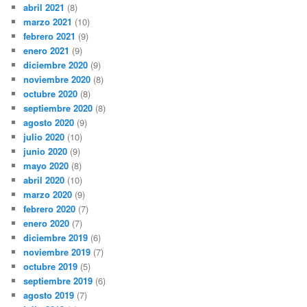
abril 2021
(8)
marzo 2021
(10)
febrero 2021
(9)
enero 2021
(9)
diciembre 2020
(9)
noviembre 2020
(8)
octubre 2020
(8)
septiembre 2020
(8)
agosto 2020
(9)
julio 2020
(10)
junio 2020
(9)
mayo 2020
(8)
abril 2020
(10)
marzo 2020
(9)
febrero 2020
(7)
enero 2020
(7)
diciembre 2019
(6)
noviembre 2019
(7)
octubre 2019
(5)
septiembre 2019
(6)
agosto 2019
(7)