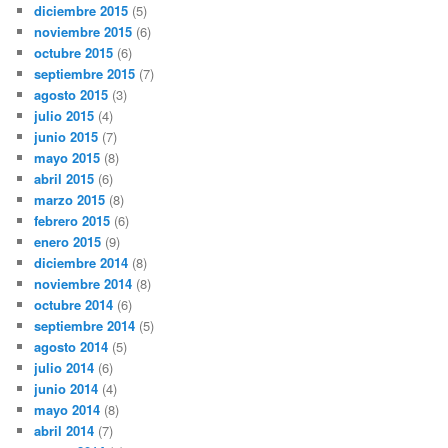
diciembre 2015
(5)
noviembre 2015
(6)
octubre 2015
(6)
septiembre 2015
(7)
agosto 2015
(3)
julio 2015
(4)
junio 2015
(7)
mayo 2015
(8)
abril 2015
(6)
marzo 2015
(8)
febrero 2015
(6)
enero 2015
(9)
diciembre 2014
(8)
noviembre 2014
(8)
octubre 2014
(6)
septiembre 2014
(5)
agosto 2014
(5)
julio 2014
(6)
junio 2014
(4)
mayo 2014
(8)
abril 2014
(7)