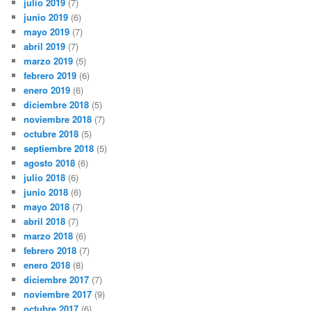
julio 2019
(7)
junio 2019
(6)
mayo 2019
(7)
abril 2019
(7)
marzo 2019
(5)
febrero 2019
(6)
enero 2019
(6)
diciembre 2018
(5)
noviembre 2018
(7)
octubre 2018
(5)
septiembre 2018
(5)
agosto 2018
(6)
julio 2018
(6)
junio 2018
(6)
mayo 2018
(7)
abril 2018
(7)
marzo 2018
(6)
febrero 2018
(7)
enero 2018
(8)
diciembre 2017
(7)
noviembre 2017
(9)
octubre 2017
(6)