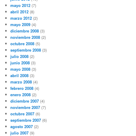
mayo 2012
(7)
abril 2012
(8)
marzo 2012
(2)
mayo 2009
(4)
diciembre 2008
(3)
noviembre 2008
(2)
octubre 2008
(5)
septiembre 2008
(3)
julio 2008
(2)
junio 2008
(3)
mayo 2008
(3)
abril 2008
(3)
marzo 2008
(4)
febrero 2008
(4)
enero 2008
(2)
diciembre 2007
(4)
noviembre 2007
(7)
octubre 2007
(6)
septiembre 2007
(6)
agosto 2007
(2)
julio 2007
(9)