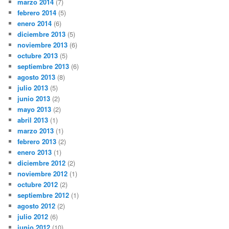
marzo 2014
(7)
febrero 2014
(5)
enero 2014
(6)
diciembre 2013
(5)
noviembre 2013
(6)
octubre 2013
(5)
septiembre 2013
(6)
agosto 2013
(8)
julio 2013
(5)
junio 2013
(2)
mayo 2013
(2)
abril 2013
(1)
marzo 2013
(1)
febrero 2013
(2)
enero 2013
(1)
diciembre 2012
(2)
noviembre 2012
(1)
octubre 2012
(2)
septiembre 2012
(1)
agosto 2012
(2)
julio 2012
(6)
junio 2012
(10)