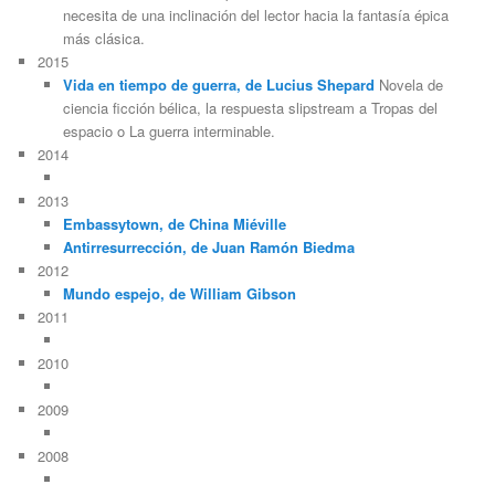
necesita de una inclinación del lector hacia la fantasía épica
más clásica.
2015
Vida en tiempo de guerra, de Lucius Shepard
Novela de
ciencia ficción bélica, la respuesta slipstream a Tropas del
espacio o La guerra interminable.
2014
2013
Embassytown, de China Miéville
Antirresurrección, de Juan Ramón Biedma
2012
Mundo espejo, de William Gibson
2011
2010
2009
2008