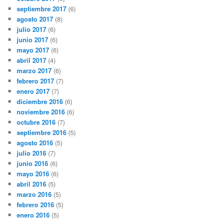
septiembre 2017
(6)
agosto 2017
(8)
julio 2017
(6)
junio 2017
(6)
mayo 2017
(6)
abril 2017
(4)
marzo 2017
(6)
febrero 2017
(7)
enero 2017
(7)
diciembre 2016
(6)
noviembre 2016
(6)
octubre 2016
(7)
septiembre 2016
(5)
agosto 2016
(5)
julio 2016
(7)
junio 2016
(6)
mayo 2016
(6)
abril 2016
(5)
marzo 2016
(5)
febrero 2016
(5)
enero 2016
(5)