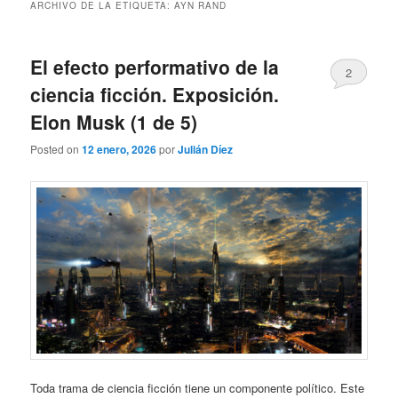
ARCHIVO DE LA ETIQUETA:
AYN RAND
El efecto performativo de la
2
ciencia ficción. Exposición.
Elon Musk (1 de 5)
Posted on
12 enero, 2026
por
Julián Díez
Toda trama de ciencia ficción tiene un componente político. Este