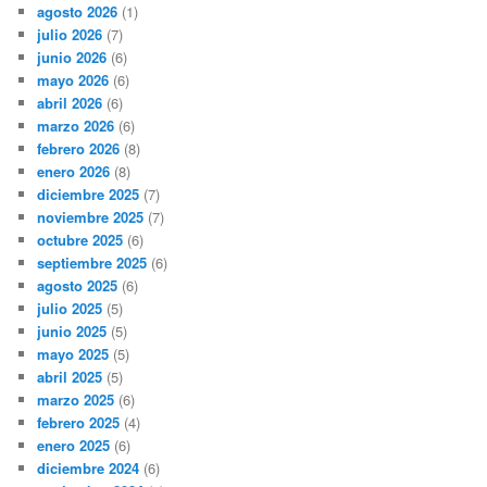
agosto 2026
(1)
julio 2026
(7)
junio 2026
(6)
mayo 2026
(6)
abril 2026
(6)
marzo 2026
(6)
febrero 2026
(8)
enero 2026
(8)
diciembre 2025
(7)
noviembre 2025
(7)
octubre 2025
(6)
septiembre 2025
(6)
agosto 2025
(6)
julio 2025
(5)
junio 2025
(5)
mayo 2025
(5)
abril 2025
(5)
marzo 2025
(6)
febrero 2025
(4)
enero 2025
(6)
diciembre 2024
(6)