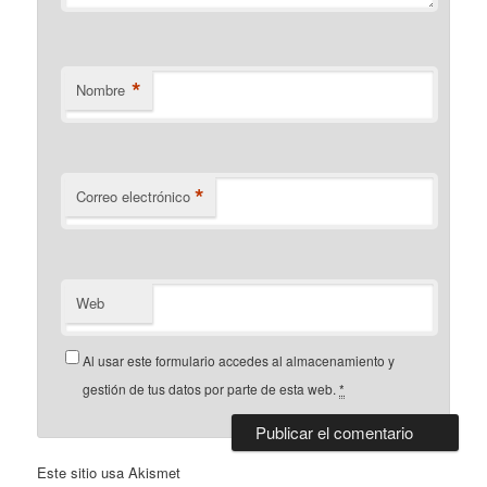
*
Nombre
*
Correo electrónico
Web
Al usar este formulario accedes al almacenamiento y
gestión de tus datos por parte de esta web.
*
Este sitio usa Akismet