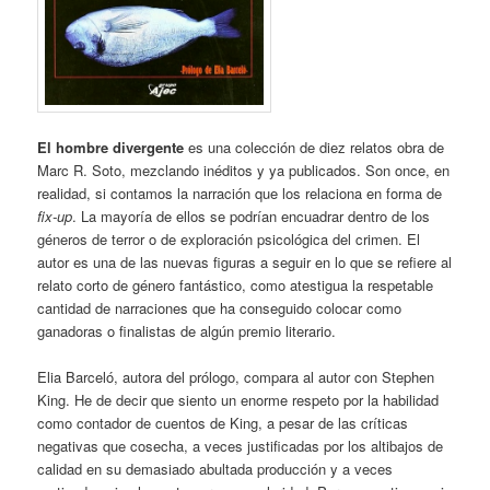
El hombre divergente
es una colección de diez relatos obra de
Marc R. Soto, mezclando inéditos y ya publicados. Son once, en
realidad, si contamos la narración que los relaciona en forma de
fix-up
. La mayoría de ellos se podrían encuadrar dentro de los
géneros de terror o de exploración psicológica del crimen. El
autor es una de las nuevas figuras a seguir en lo que se refiere al
relato corto de género fantástico, como atestigua la respetable
cantidad de narraciones que ha conseguido colocar como
ganadoras o finalistas de algún premio literario.
Elia Barceló, autora del prólogo, compara al autor con Stephen
King. He de decir que siento un enorme respeto por la habilidad
como contador de cuentos de King, a pesar de las críticas
negativas que cosecha, a veces justificadas por los altibajos de
calidad en su demasiado abultada producción y a veces