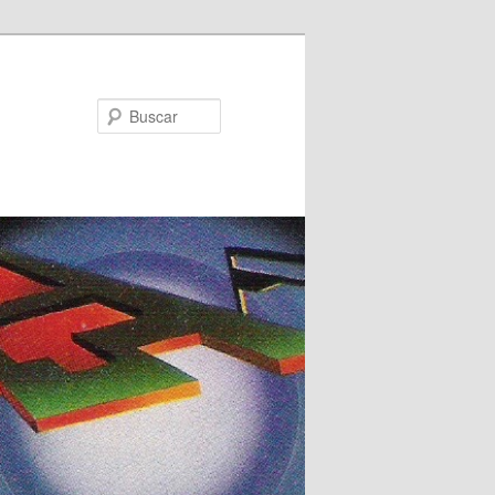
Buscar