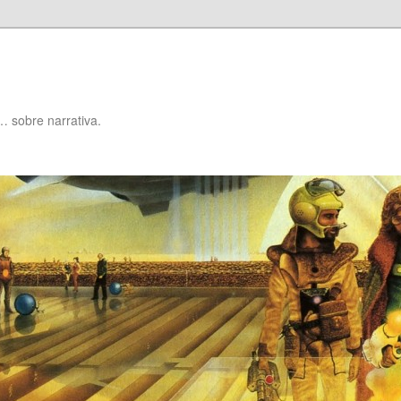
… sobre narrativa.