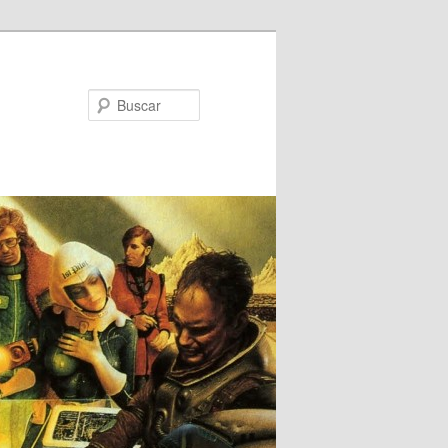
Buscar