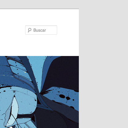
Buscar