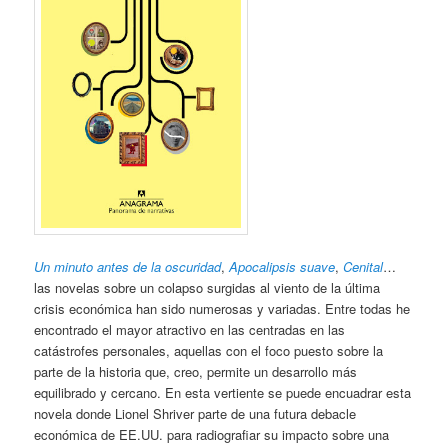
Un minuto antes de la oscuridad
,
Apocalipsis suave
,
Cenital
…
las novelas sobre un colapso surgidas al viento de la última
crisis económica han sido numerosas y variadas. Entre todas he
encontrado el mayor atractivo en las centradas en las
catástrofes personales, aquellas con el foco puesto sobre la
parte de la historia que, creo, permite un desarrollo más
equilibrado y cercano. En esta vertiente se puede encuadrar esta
novela donde Lionel Shriver parte de una futura debacle
económica de EE.UU. para radiografiar su impacto sobre una