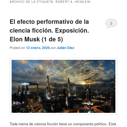
ARCHIVO DE LA ETIQUETA:
ROBERT A. HEINLEIN
El efecto performativo de la
2
ciencia ficción. Exposición.
Elon Musk (1 de 5)
Posted on
12 enero, 2026
por
Julián Díez
Toda trama de ciencia ficción tiene un componente político. Este