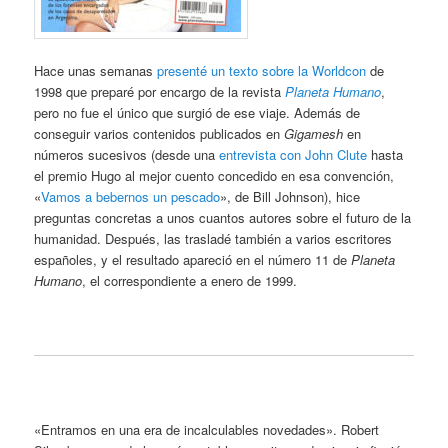
Hace unas semanas
presenté un texto sobre la Worldcon
de
1998 que preparé por encargo de la revista
Planeta Humano
,
pero no fue el único que surgió de ese viaje. Además de
conseguir varios contenidos publicados en
Gigamesh
en
números sucesivos (desde una
entrevista con John Clute
hasta
el premio Hugo al mejor cuento concedido en esa convención,
«
Vamos a bebernos un pescado
», de Bill Johnson), hice
preguntas concretas a unos cuantos autores sobre el futuro de la
humanidad. Después, las trasladé también a varios escritores
españoles, y el resultado apareció en el número 11 de
Planeta
Humano
, el correspondiente a enero de 1999.
«Entramos en una era de incalculables novedades». Robert