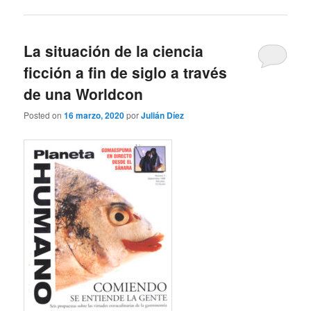
La situación de la ciencia
ficción a fin de siglo a través
de una Worldcon
Posted on
16 marzo, 2020
por
Julián Díez