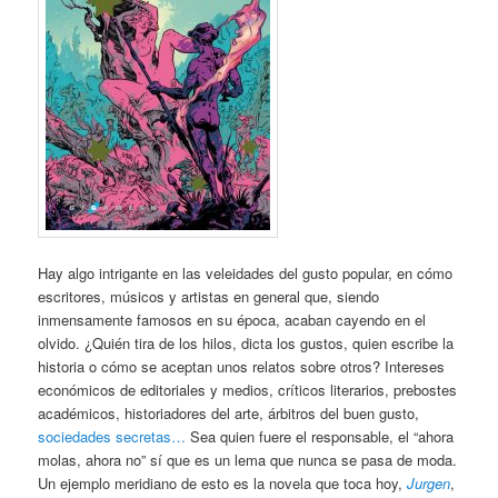
Hay algo intrigante en las veleidades del gusto popular, en cómo
escritores, músicos y artistas en general que, siendo
inmensamente famosos en su época, acaban cayendo en el
olvido. ¿Quién tira de los hilos, dicta los gustos, quien escribe la
historia o cómo se aceptan unos relatos sobre otros? Intereses
económicos de editoriales y medios, críticos literarios, prebostes
académicos, historiadores del arte, árbitros del buen gusto,
sociedades secretas…
Sea quien fuere el responsable, el “ahora
molas, ahora no” sí que es un lema que nunca se pasa de moda.
Un ejemplo meridiano de esto es la novela que toca hoy,
Jurgen
,