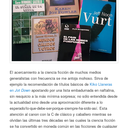
El acercamiento a la ciencia ficción de muchos medios
generalistas con frecuencia se me antoja mohoso. Sirva de
ejemplo la recomendación de títulos básicos de
Kiko Llaneras
en
Jot Down
apostando por una lista embadurnada en naftalina,
sin resquicio a la más mínima sorpresa; no sólo entendida desde
la actualidad sino desde una aproximación diferente a lo
esperado/lo-que-debe-ser-porque-siempre-ha-sido-así. Esta
atención al canon con la C de clásico y caballero mientras se
olvidan las últimas tres décadas en las cuales la ciencia ficción
se ha convertido en moneda común en las ficciones de cualquier