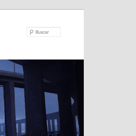
Buscar