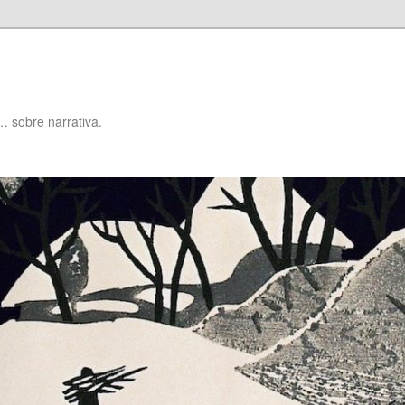
… sobre narrativa.