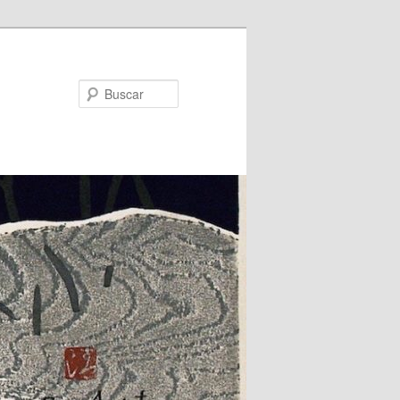
Buscar