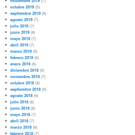
noviembre 2019
(7)
octubre 2019
(5)
septiembre 2019
(6)
agosto 2019
(7)
julio 2019
(7)
junio 2019
(6)
mayo 2019
(7)
abril 2019
(7)
marzo 2019
(5)
febrero 2019
(6)
enero 2019
(6)
diciembre 2018
(5)
noviembre 2018
(7)
octubre 2018
(5)
septiembre 2018
(5)
agosto 2018
(6)
julio 2018
(6)
junio 2018
(6)
mayo 2018
(7)
abril 2018
(7)
marzo 2018
(6)
febrero 2018
(7)