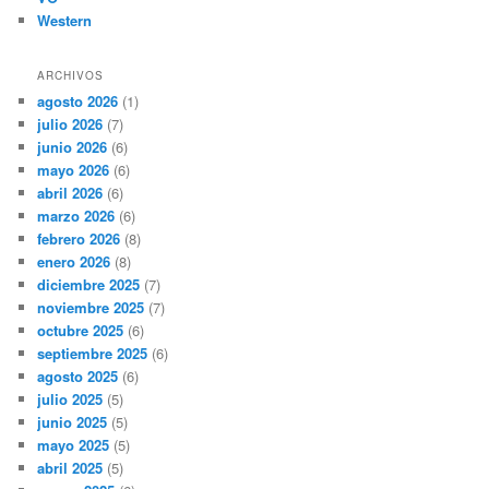
Western
ARCHIVOS
agosto 2026
(1)
julio 2026
(7)
junio 2026
(6)
mayo 2026
(6)
abril 2026
(6)
marzo 2026
(6)
febrero 2026
(8)
enero 2026
(8)
diciembre 2025
(7)
noviembre 2025
(7)
octubre 2025
(6)
septiembre 2025
(6)
agosto 2025
(6)
julio 2025
(5)
junio 2025
(5)
mayo 2025
(5)
abril 2025
(5)