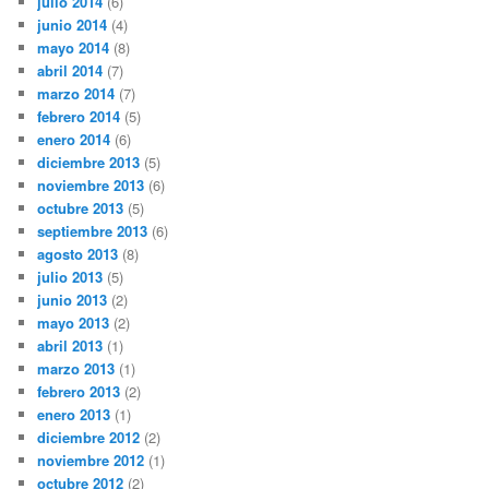
julio 2014
(6)
junio 2014
(4)
mayo 2014
(8)
abril 2014
(7)
marzo 2014
(7)
febrero 2014
(5)
enero 2014
(6)
diciembre 2013
(5)
noviembre 2013
(6)
octubre 2013
(5)
septiembre 2013
(6)
agosto 2013
(8)
julio 2013
(5)
junio 2013
(2)
mayo 2013
(2)
abril 2013
(1)
marzo 2013
(1)
febrero 2013
(2)
enero 2013
(1)
diciembre 2012
(2)
noviembre 2012
(1)
octubre 2012
(2)