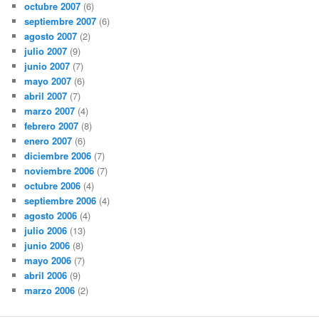
octubre 2007
(6)
septiembre 2007
(6)
agosto 2007
(2)
julio 2007
(9)
junio 2007
(7)
mayo 2007
(6)
abril 2007
(7)
marzo 2007
(4)
febrero 2007
(8)
enero 2007
(6)
diciembre 2006
(7)
noviembre 2006
(7)
octubre 2006
(4)
septiembre 2006
(4)
agosto 2006
(4)
julio 2006
(13)
junio 2006
(8)
mayo 2006
(7)
abril 2006
(9)
marzo 2006
(2)