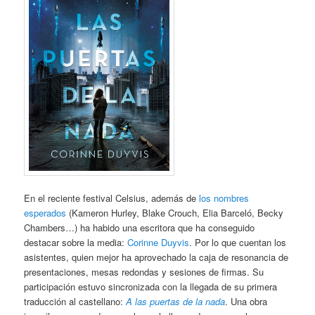
En el reciente festival Celsius, además de
los nombres
esperados
(Kameron Hurley, Blake Crouch, Elia Barceló, Becky
Chambers…) ha habido una escritora que ha conseguido
destacar sobre la media:
Corinne Duyvis
. Por lo que cuentan los
asistentes, quien mejor ha aprovechado la caja de resonancia de
presentaciones, mesas redondas y sesiones de firmas. Su
participación estuvo sincronizada con la llegada de su primera
traducción al castellano:
A las puertas de la nada
. Una obra