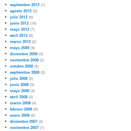
septiembre 2012
(1)
agosto 2012
(2)
julio 2012
(6)
junio 2012
(10)
mayo 2012
(7)
abril 2012
(8)
marzo 2012
(2)
mayo 2009
(4)
diciembre 2008
(3)
noviembre 2008
(2)
octubre 2008
(5)
septiembre 2008
(3)
julio 2008
(2)
junio 2008
(3)
mayo 2008
(3)
abril 2008
(3)
marzo 2008
(4)
febrero 2008
(4)
enero 2008
(2)
diciembre 2007
(4)
noviembre 2007
(7)