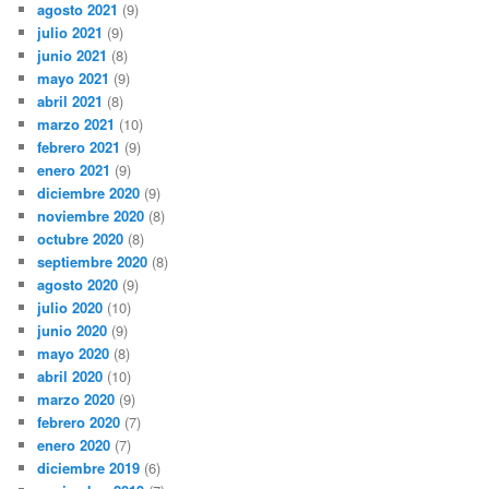
agosto 2021
(9)
julio 2021
(9)
junio 2021
(8)
mayo 2021
(9)
abril 2021
(8)
marzo 2021
(10)
febrero 2021
(9)
enero 2021
(9)
diciembre 2020
(9)
noviembre 2020
(8)
octubre 2020
(8)
septiembre 2020
(8)
agosto 2020
(9)
julio 2020
(10)
junio 2020
(9)
mayo 2020
(8)
abril 2020
(10)
marzo 2020
(9)
febrero 2020
(7)
enero 2020
(7)
diciembre 2019
(6)