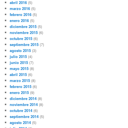
abril 2016
(5)
marzo 2016
(5)
febrero 2016
(5)
enero 2016
(5)
diciembre 2015
(5)
noviembre 2015
(6)
octubre 2015
(6)
septiembre 2015
(7)
agosto 2015
(3)
julio 2015
(4)
junio 2015
(7)
mayo 2015
(8)
abril 2015
(6)
marzo 2015
(8)
febrero 2015
(6)
enero 2015
(9)
diciembre 2014
(8)
noviembre 2014
(8)
octubre 2014
(6)
septiembre 2014
(5)
agosto 2014
(5)