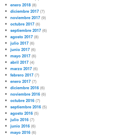
enero 2018
(8)
diciembre 2017
(7)
noviembre 2017
(9)
octubre 2017
(6)
septiembre 2017
(6)
agosto 2017
(8)
julio 2017
(6)
junio 2017
(6)
mayo 2017
(6)
abril 2017
(4)
marzo 2017
(6)
febrero 2017
(7)
enero 2017
(7)
diciembre 2016
(6)
noviembre 2016
(6)
octubre 2016
(7)
septiembre 2016
(5)
agosto 2016
(5)
julio 2016
(7)
junio 2016
(6)
mayo 2016
(6)