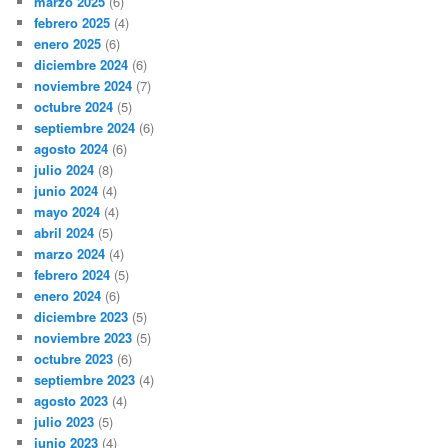
marzo 2025
(6)
febrero 2025
(4)
enero 2025
(6)
diciembre 2024
(6)
noviembre 2024
(7)
octubre 2024
(5)
septiembre 2024
(6)
agosto 2024
(6)
julio 2024
(8)
junio 2024
(4)
mayo 2024
(4)
abril 2024
(5)
marzo 2024
(4)
febrero 2024
(5)
enero 2024
(6)
diciembre 2023
(5)
noviembre 2023
(5)
octubre 2023
(6)
septiembre 2023
(4)
agosto 2023
(4)
julio 2023
(5)
junio 2023
(4)