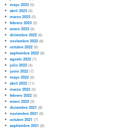
mayo 2023
(5)
abril 2023
(9)
marzo 2023
(5)
febrero 2023
(5)
enero 2023
(6)
diciembre 2022
(6)
noviembre 2022
(8)
octubre 2022
(6)
septiembre 2022
(8)
agosto 2022
(7)
julio 2022
(4)
junio 2022
(7)
mayo 2022
(6)
abril 2022
(11)
marzo 2022
(5)
febrero 2022
(5)
enero 2022
(5)
diciembre 2021
(8)
noviembre 2021
(8)
octubre 2021
(7)
septiembre 2021
(8)