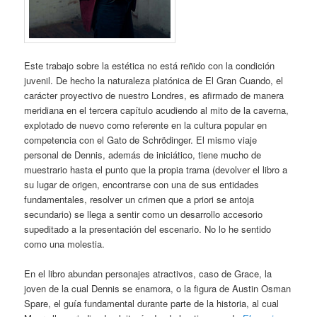
Este trabajo sobre la estética no está reñido con la condición
juvenil. De hecho la naturaleza platónica de El Gran Cuando, el
carácter proyectivo de nuestro Londres, es afirmado de manera
meridiana en el tercera capítulo acudiendo al mito de la caverna,
explotado de nuevo como referente en la cultura popular en
competencia con el Gato de Schrödinger. El mismo viaje
personal de Dennis, además de iniciático, tiene mucho de
muestrario hasta el punto que la propia trama (devolver el libro a
su lugar de origen, encontrarse con una de sus entidades
fundamentales, resolver un crimen que a priori se antoja
secundario) se llega a sentir como un desarrollo accesorio
supeditado a la presentación del escenario. No lo he sentido
como una molestia.
En el libro abundan personajes atractivos, caso de Grace, la
joven de la cual Dennis se enamora, o la figura de Austin Osman
Spare, el guía fundamental durante parte de la historia, al cual