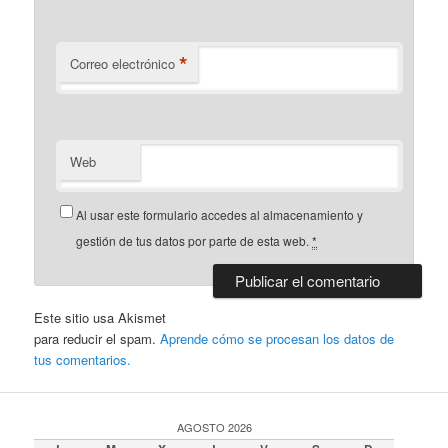
*
Correo electrónico
Web
Al usar este formulario accedes al almacenamiento y
gestión de tus datos por parte de esta web.
*
Este sitio usa Akismet
para reducir el spam.
Aprende cómo se procesan los datos de
tus comentarios.
AGOSTO 2026