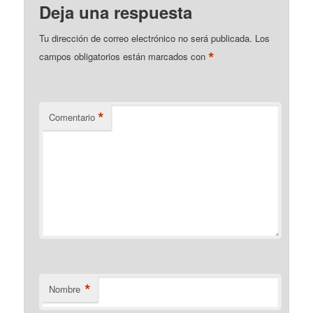
Deja una respuesta
Tu dirección de correo electrónico no será publicada.
Los
*
campos obligatorios están marcados con
*
Comentario
*
Nombre