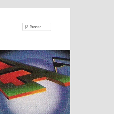
Buscar