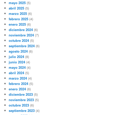
mayo 2025
(5)
abril 2025
(5)
marzo 2025
(6)
febrero 2025
(4)
enero 2025
(6)
diciembre 2024
(6)
noviembre 2024
(7)
octubre 2024
(5)
septiembre 2024
(6)
agosto 2024
(6)
julio 2024
(8)
junio 2024
(4)
mayo 2024
(4)
abril 2024
(5)
marzo 2024
(4)
febrero 2024
(5)
enero 2024
(6)
diciembre 2023
(5)
noviembre 2023
(5)
octubre 2023
(6)
septiembre 2023
(4)