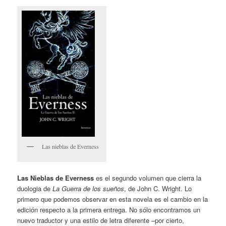
Las nieblas de Everness
Las Nieblas de Everness
es el segundo volumen que cierra la
duologia de
La Guerra
de los sueños
, de John C. Wright. Lo
primero que podemos observar en esta novela es el cambio en la
edición respecto a la primera entrega. No sólo encontramos un
nuevo traductor y una estilo de letra diferente –por cierto,