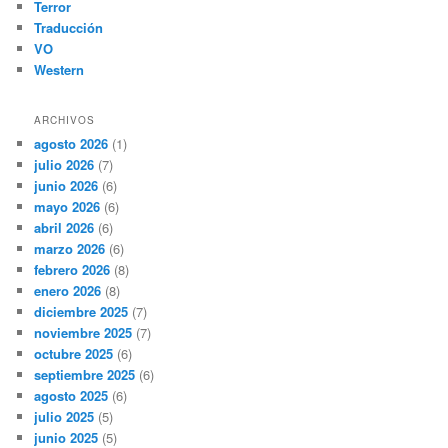
Terror
Traducción
VO
Western
ARCHIVOS
agosto 2026
(1)
julio 2026
(7)
junio 2026
(6)
mayo 2026
(6)
abril 2026
(6)
marzo 2026
(6)
febrero 2026
(8)
enero 2026
(8)
diciembre 2025
(7)
noviembre 2025
(7)
octubre 2025
(6)
septiembre 2025
(6)
agosto 2025
(6)
julio 2025
(5)
junio 2025
(5)