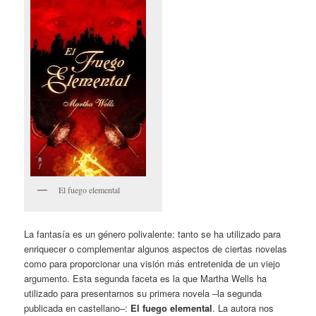
El fuego elemental
La fantasía es un género polivalente: tanto se ha utilizado para
enriquecer o complementar algunos aspectos de ciertas novelas
como para proporcionar una visión más entretenida de un viejo
argumento. Esta segunda faceta es la que Martha Wells ha
utilizado para presentarnos su primera novela –la segunda
publicada en castellano–:
El fuego elemental
. La autora nos