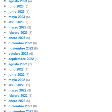
agosto 2023
(4)
julio 2023
(5)
junio 2023
(4)
mayo 2023
(5)
abril 2023
(9)
marzo 2023
(5)
febrero 2023
(5)
enero 2023
(6)
diciembre 2022
(6)
noviembre 2022
(8)
octubre 2022
(6)
septiembre 2022
(8)
agosto 2022
(7)
julio 2022
(4)
junio 2022
(7)
mayo 2022
(6)
abril 2022
(11)
marzo 2022
(5)
febrero 2022
(5)
enero 2022
(5)
diciembre 2021
(8)
noviembre 2021
(8)