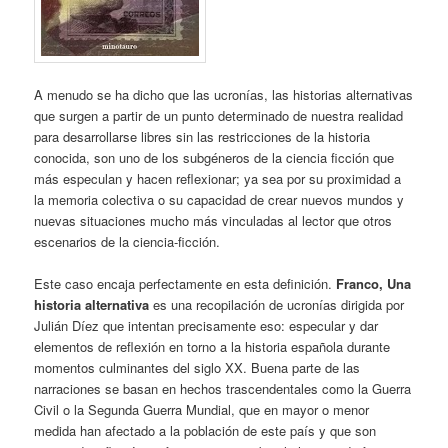
A menudo se ha dicho que las ucronías, las historias alternativas
que surgen a partir de un punto determinado de nuestra realidad
para desarrollarse libres sin las restricciones de la historia
conocida, son uno de los subgéneros de la ciencia ficción que
más especulan y hacen reflexionar; ya sea por su proximidad a
la memoria colectiva o su capacidad de crear nuevos mundos y
nuevas situaciones mucho más vinculadas al lector que otros
escenarios de la ciencia-ficción.
Este caso encaja perfectamente en esta definición.
Franco
, Una
historia alternativa
es una recopilación de ucronías dirigida por
Julián Díez que intentan precisamente eso: especular y dar
elementos de reflexión en torno a la historia española durante
momentos culminantes del siglo XX. Buena parte de las
narraciones se basan en hechos trascendentales como la Guerra
Civil o la Segunda Guerra Mundial, que en mayor o menor
medida han afectado a la población de este país y que son