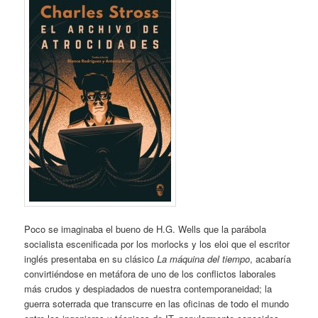
Poco se imaginaba el bueno de H.G. Wells que la parábola
socialista escenificada por los morlocks y los eloi que el escritor
inglés presentaba en su clásico
La máquina del tiempo
, acabaría
convirtiéndose en metáfora de uno de los conflictos laborales
más crudos y despiadados de nuestra contemporaneidad; la
guerra soterrada que transcurre en las oficinas de todo el mundo