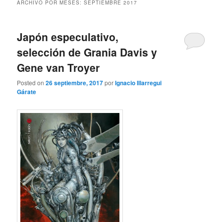
ARCHIVO POR MESES:
SEPTIEMBRE 2017
Japón especulativo,
selección de Grania Davis y
Gene van Troyer
Posted on
26 septiembre, 2017
por
Ignacio Illarregui
Gárate