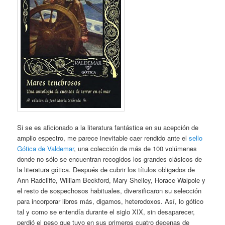
Si se es aficionado a la literatura fantástica en su acepción de
amplio espectro, me parece inevitable caer rendido ante el
sello
Gótica de Valdemar
, una colección de más de 100 volúmenes
donde no sólo se encuentran recogidos los grandes clásicos de
la literatura gótica. Después de cubrir los títulos obligados de
Ann Radcliffe, William Beckford, Mary Shelley, Horace Walpole y
el resto de sospechosos habituales, diversificaron su selección
para incorporar libros más, digamos, heterodoxos. Así, lo gótico
tal y como se entendía durante el siglo XIX, sin desaparecer,
perdió el peso que tuvo en sus primeros cuatro decenas de