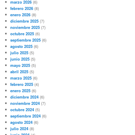
marzo 2026
(6)
febrero 2026
(8)
enero 2026
(8)
diciembre 2025
(7)
noviembre 2025
(7)
octubre 2025
(6)
septiembre 2025
(6)
agosto 2025
(6)
julio 2025
(5)
junio 2025
(5)
mayo 2025
(5)
abril 2025
(5)
marzo 2025
(6)
febrero 2025
(4)
enero 2025
(6)
diciembre 2024
(6)
noviembre 2024
(7)
octubre 2024
(5)
septiembre 2024
(6)
agosto 2024
(6)
julio 2024
(8)
junio 2024
(4)