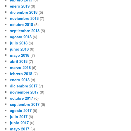
enero 2019
(6)
diciembre 2018
(5)
noviembre 2018
(7)
octubre 2018
(5)
septiembre 2018
(5)
agosto 2018
(6)
julio 2018
(6)
junio 2018
(6)
mayo 2018
(7)
abril 2018
(7)
marzo 2018
(6)
febrero 2018
(7)
enero 2018
(8)
diciembre 2017
(7)
noviembre 2017
(9)
octubre 2017
(6)
septiembre 2017
(6)
agosto 2017
(8)
julio 2017
(6)
junio 2017
(6)
mayo 2017
(6)