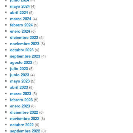
mayo 2024
(4)
abril 2024
(5)
marzo 2024
(4)
febrero 2024
(5)
enero 2024
(6)
diciembre 2023
(5)
noviembre 2023
(5)
octubre 2023
(6)
septiembre 2023
(4)
agosto 2023
(4)
julio 2023
(5)
junio 2023
(4)
mayo 2023
(5)
abril 2023
(9)
marzo 2023
(5)
febrero 2023
(5)
enero 2023
(6)
diciembre 2022
(6)
noviembre 2022
(8)
octubre 2022
(6)
septiembre 2022
(8)