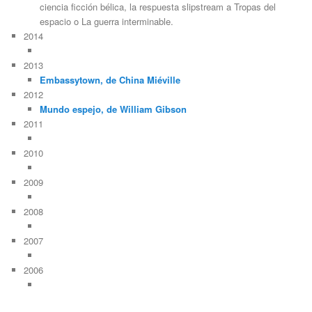
ciencia ficción bélica, la respuesta slipstream a Tropas del
espacio o La guerra interminable.
2014
2013
Embassytown, de China Miéville
2012
Mundo espejo, de William Gibson
2011
2010
2009
2008
2007
2006