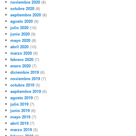
noviembre 2020
(8)
octubre 2020
(8)
septiembre 2020
(8)
agosto 2020
(9)
julio 2020
(10)
junio 2020
(9)
mayo 2020
(8)
abril 2020
(10)
marzo 2020
(9)
febrero 2020
(7)
enero 2020
(7)
diciembre 2019
(6)
noviembre 2019
(7)
octubre 2019
(5)
septiembre 2019
(6)
agosto 2019
(7)
julio 2019
(7)
junio 2019
(6)
mayo 2019
(7)
abril 2019
(7)
marzo 2019
(5)
febrero 2019
(6)