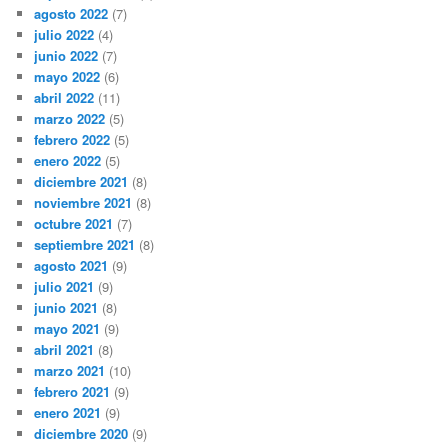
agosto 2022
(7)
julio 2022
(4)
junio 2022
(7)
mayo 2022
(6)
abril 2022
(11)
marzo 2022
(5)
febrero 2022
(5)
enero 2022
(5)
diciembre 2021
(8)
noviembre 2021
(8)
octubre 2021
(7)
septiembre 2021
(8)
agosto 2021
(9)
julio 2021
(9)
junio 2021
(8)
mayo 2021
(9)
abril 2021
(8)
marzo 2021
(10)
febrero 2021
(9)
enero 2021
(9)
diciembre 2020
(9)