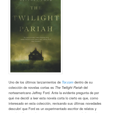
Uno de los últimos lanzamientos de
Tor.com
dentro de su
colección de novelas cortas es
The Twilight Pariah
del
norteamericano Jeffrey Ford. Ante la evidente pregunta de por
qué me decidí a leer esta novela corta lo cierto es que, como
interesado en esta colección, revisando sus últimas novedades
descubrí que Ford es un experimentado escritor de relatos y