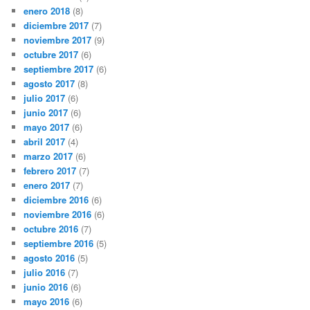
enero 2018
(8)
diciembre 2017
(7)
noviembre 2017
(9)
octubre 2017
(6)
septiembre 2017
(6)
agosto 2017
(8)
julio 2017
(6)
junio 2017
(6)
mayo 2017
(6)
abril 2017
(4)
marzo 2017
(6)
febrero 2017
(7)
enero 2017
(7)
diciembre 2016
(6)
noviembre 2016
(6)
octubre 2016
(7)
septiembre 2016
(5)
agosto 2016
(5)
julio 2016
(7)
junio 2016
(6)
mayo 2016
(6)