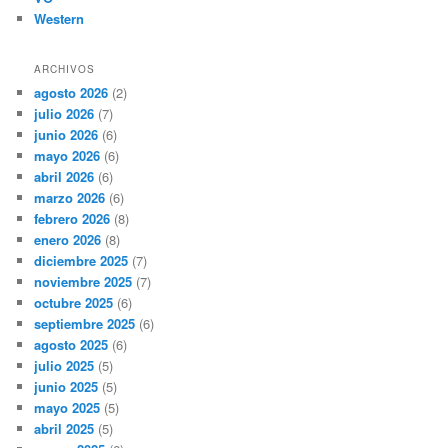
Western
ARCHIVOS
agosto 2026
(2)
julio 2026
(7)
junio 2026
(6)
mayo 2026
(6)
abril 2026
(6)
marzo 2026
(6)
febrero 2026
(8)
enero 2026
(8)
diciembre 2025
(7)
noviembre 2025
(7)
octubre 2025
(6)
septiembre 2025
(6)
agosto 2025
(6)
julio 2025
(5)
junio 2025
(5)
mayo 2025
(5)
abril 2025
(5)