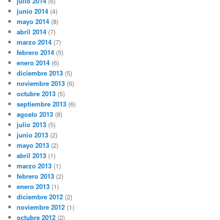
julio 2014
(6)
junio 2014
(4)
mayo 2014
(8)
abril 2014
(7)
marzo 2014
(7)
febrero 2014
(5)
enero 2014
(6)
diciembre 2013
(5)
noviembre 2013
(6)
octubre 2013
(5)
septiembre 2013
(6)
agosto 2013
(8)
julio 2013
(5)
junio 2013
(2)
mayo 2013
(2)
abril 2013
(1)
marzo 2013
(1)
febrero 2013
(2)
enero 2013
(1)
diciembre 2012
(2)
noviembre 2012
(1)
octubre 2012
(2)