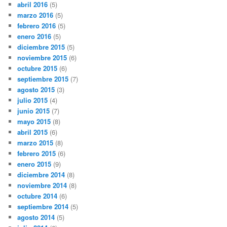
abril 2016
(5)
marzo 2016
(5)
febrero 2016
(5)
enero 2016
(5)
diciembre 2015
(5)
noviembre 2015
(6)
octubre 2015
(6)
septiembre 2015
(7)
agosto 2015
(3)
julio 2015
(4)
junio 2015
(7)
mayo 2015
(8)
abril 2015
(6)
marzo 2015
(8)
febrero 2015
(6)
enero 2015
(9)
diciembre 2014
(8)
noviembre 2014
(8)
octubre 2014
(6)
septiembre 2014
(5)
agosto 2014
(5)