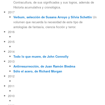
Contracultura, de sus significados y sus logros, además de
Historia acumulativa y cronológica.
2017
Verbum, selección de Susana Arroyo y Silvia Schettin
Un
volumen que recuerda la necesidad de este tipo de
antologías de fantasía, ciencia ficción y terror.
2016
2015
2014
Todo lo que muere, de John Connolly
2013
Antirresurrección, de Juan Ramón Biedma
Sólo el acero, de Richard Morgan
2012
2011
2010