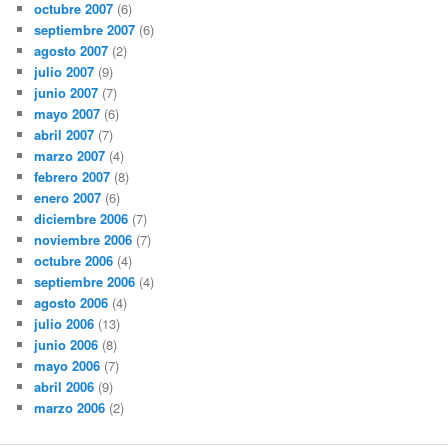
octubre 2007
(6)
septiembre 2007
(6)
agosto 2007
(2)
julio 2007
(9)
junio 2007
(7)
mayo 2007
(6)
abril 2007
(7)
marzo 2007
(4)
febrero 2007
(8)
enero 2007
(6)
diciembre 2006
(7)
noviembre 2006
(7)
octubre 2006
(4)
septiembre 2006
(4)
agosto 2006
(4)
julio 2006
(13)
junio 2006
(8)
mayo 2006
(7)
abril 2006
(9)
marzo 2006
(2)