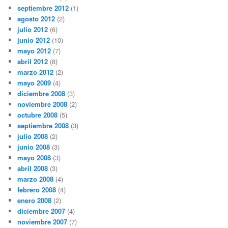
septiembre 2012
(1)
agosto 2012
(2)
julio 2012
(6)
junio 2012
(10)
mayo 2012
(7)
abril 2012
(8)
marzo 2012
(2)
mayo 2009
(4)
diciembre 2008
(3)
noviembre 2008
(2)
octubre 2008
(5)
septiembre 2008
(3)
julio 2008
(2)
junio 2008
(3)
mayo 2008
(3)
abril 2008
(3)
marzo 2008
(4)
febrero 2008
(4)
enero 2008
(2)
diciembre 2007
(4)
noviembre 2007
(7)