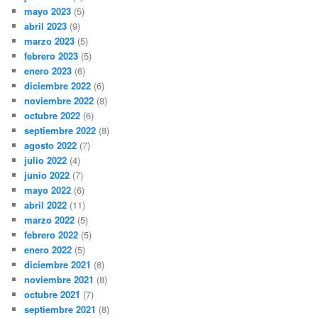
mayo 2023
(5)
abril 2023
(9)
marzo 2023
(5)
febrero 2023
(5)
enero 2023
(6)
diciembre 2022
(6)
noviembre 2022
(8)
octubre 2022
(6)
septiembre 2022
(8)
agosto 2022
(7)
julio 2022
(4)
junio 2022
(7)
mayo 2022
(6)
abril 2022
(11)
marzo 2022
(5)
febrero 2022
(5)
enero 2022
(5)
diciembre 2021
(8)
noviembre 2021
(8)
octubre 2021
(7)
septiembre 2021
(8)