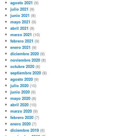
agosto 2021
(9)
julio 2021
(9)
junio 2021
(8)
mayo 2021
(9)
abril 2021
(8)
marzo 2021
(10)
febrero 2021
(9)
enero 2021
(9)
diciembre 2020
(9)
noviembre 2020
(8)
octubre 2020
(8)
septiembre 2020
(8)
agosto 2020
(9)
julio 2020
(10)
junio 2020
(9)
mayo 2020
(8)
abril 2020
(10)
marzo 2020
(9)
febrero 2020
(7)
enero 2020
(7)
diciembre 2019
(6)