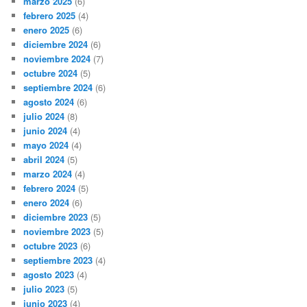
marzo 2025
(6)
febrero 2025
(4)
enero 2025
(6)
diciembre 2024
(6)
noviembre 2024
(7)
octubre 2024
(5)
septiembre 2024
(6)
agosto 2024
(6)
julio 2024
(8)
junio 2024
(4)
mayo 2024
(4)
abril 2024
(5)
marzo 2024
(4)
febrero 2024
(5)
enero 2024
(6)
diciembre 2023
(5)
noviembre 2023
(5)
octubre 2023
(6)
septiembre 2023
(4)
agosto 2023
(4)
julio 2023
(5)
junio 2023
(4)