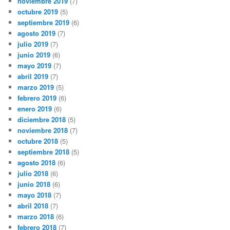
noviembre 2019
(7)
octubre 2019
(5)
septiembre 2019
(6)
agosto 2019
(7)
julio 2019
(7)
junio 2019
(6)
mayo 2019
(7)
abril 2019
(7)
marzo 2019
(5)
febrero 2019
(6)
enero 2019
(6)
diciembre 2018
(5)
noviembre 2018
(7)
octubre 2018
(5)
septiembre 2018
(5)
agosto 2018
(6)
julio 2018
(6)
junio 2018
(6)
mayo 2018
(7)
abril 2018
(7)
marzo 2018
(6)
febrero 2018
(7)