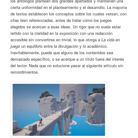
los antólogos plantean dos grandes apartados y mantienen una
cierta uniformidad en el planteamiento y el desarrollo. La mayoría
de textos establecen los conceptos sobre los cuales versan, con
citas bien referenciadas, antes de tratar cómo los juegos
elegidos se acercan a esas ideas. Un rigor que no suele estar
reñido con la claridad en la exposición con una redacción
accesible sin convertirse en trivial, lo que otorga a
La vida en
juego
un equilibrio entre la divulgación y lo académico.
Inevitablemente, puede que alguno de los contenidos sea
demasiado específico, o se acerque a un título fuera del interés
del lector. Nada que no solucione pasar al siguiente artículo sin
remordimientos.