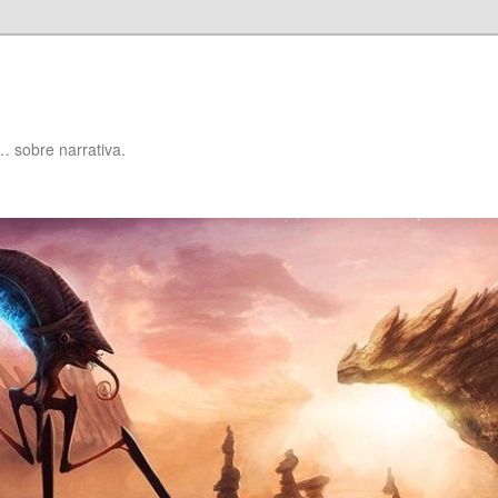
… sobre narrativa.