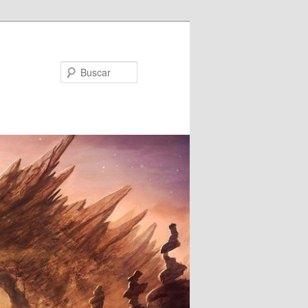
Buscar