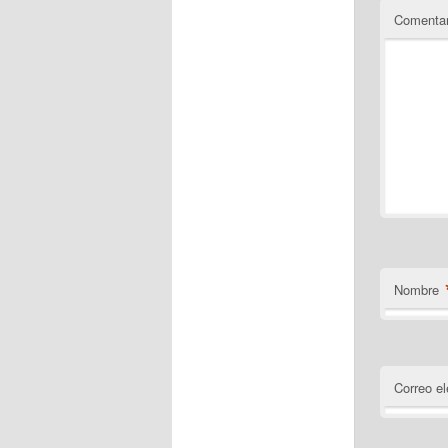
Comentar
Nombre
Correo el