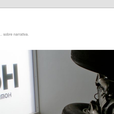
… sobre narrativa.