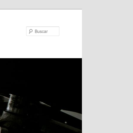
Buscar