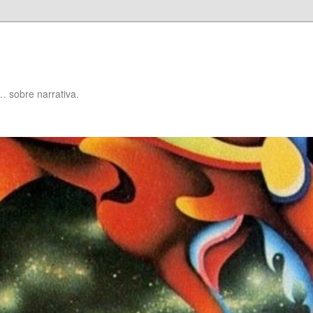
… sobre narrativa.