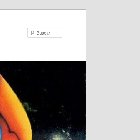
Buscar