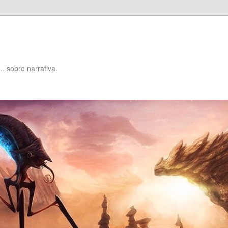
… sobre narrativa.