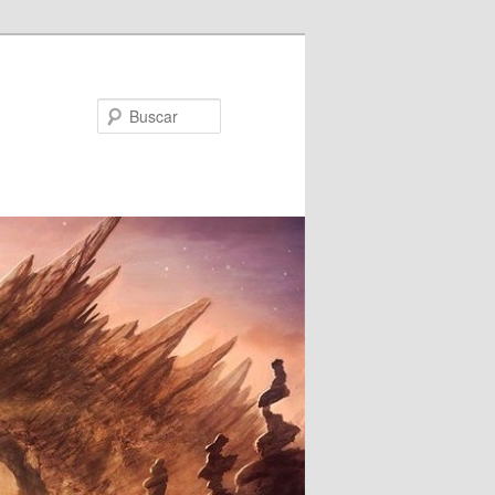
Buscar