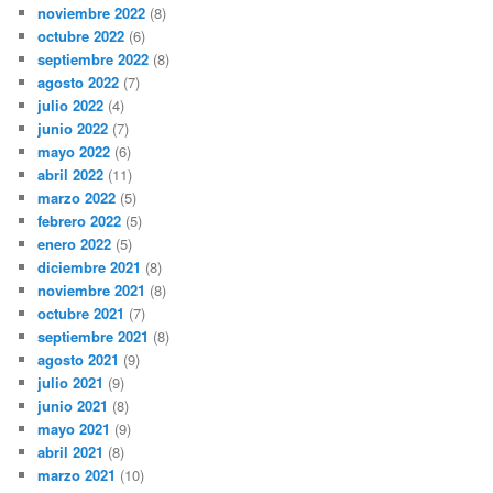
noviembre 2022
(8)
octubre 2022
(6)
septiembre 2022
(8)
agosto 2022
(7)
julio 2022
(4)
junio 2022
(7)
mayo 2022
(6)
abril 2022
(11)
marzo 2022
(5)
febrero 2022
(5)
enero 2022
(5)
diciembre 2021
(8)
noviembre 2021
(8)
octubre 2021
(7)
septiembre 2021
(8)
agosto 2021
(9)
julio 2021
(9)
junio 2021
(8)
mayo 2021
(9)
abril 2021
(8)
marzo 2021
(10)