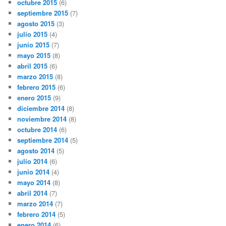
octubre 2015
(6)
septiembre 2015
(7)
agosto 2015
(3)
julio 2015
(4)
junio 2015
(7)
mayo 2015
(8)
abril 2015
(6)
marzo 2015
(8)
febrero 2015
(6)
enero 2015
(9)
diciembre 2014
(8)
noviembre 2014
(8)
octubre 2014
(6)
septiembre 2014
(5)
agosto 2014
(5)
julio 2014
(6)
junio 2014
(4)
mayo 2014
(8)
abril 2014
(7)
marzo 2014
(7)
febrero 2014
(5)
enero 2014
(6)