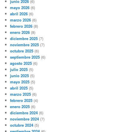
junio 2026
(6)
mayo 2026
(6)
abril 2026
(6)
marzo 2026
(6)
febrero 2026
(8)
enero 2026
(8)
diciembre 2025
(7)
noviembre 2025
(7)
octubre 2025
(6)
septiembre 2025
(6)
agosto 2025
(6)
julio 2025
(5)
junio 2025
(5)
mayo 2025
(5)
abril 2025
(5)
marzo 2025
(6)
febrero 2025
(4)
enero 2025
(6)
diciembre 2024
(6)
noviembre 2024
(7)
octubre 2024
(5)
septiembre 2024
(6)