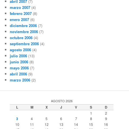
abril 2007
(7)
marzo 2007
(4)
febrero 2007
(8)
enero 2007
(6)
diciembre 2006
(7)
noviembre 2006
(7)
octubre 2006
(4)
septiembre 2006
(4)
agosto 2006
(4)
julio 2006
(13)
junio 2006
(8)
mayo 2006
(7)
abril 2006
(9)
marzo 2006
(2)
AGOSTO 2026
L
M
X
J
V
S
D
1
2
3
4
5
6
7
8
9
10
11
12
13
14
15
16