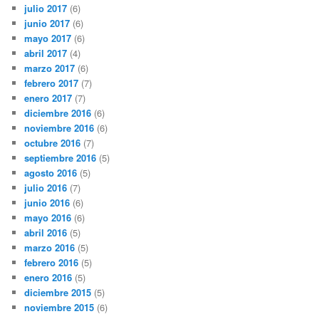
julio 2017
(6)
junio 2017
(6)
mayo 2017
(6)
abril 2017
(4)
marzo 2017
(6)
febrero 2017
(7)
enero 2017
(7)
diciembre 2016
(6)
noviembre 2016
(6)
octubre 2016
(7)
septiembre 2016
(5)
agosto 2016
(5)
julio 2016
(7)
junio 2016
(6)
mayo 2016
(6)
abril 2016
(5)
marzo 2016
(5)
febrero 2016
(5)
enero 2016
(5)
diciembre 2015
(5)
noviembre 2015
(6)