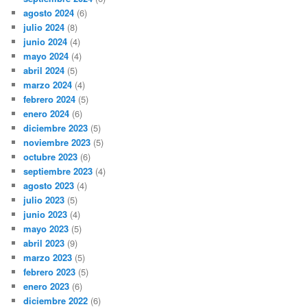
agosto 2024
(6)
julio 2024
(8)
junio 2024
(4)
mayo 2024
(4)
abril 2024
(5)
marzo 2024
(4)
febrero 2024
(5)
enero 2024
(6)
diciembre 2023
(5)
noviembre 2023
(5)
octubre 2023
(6)
septiembre 2023
(4)
agosto 2023
(4)
julio 2023
(5)
junio 2023
(4)
mayo 2023
(5)
abril 2023
(9)
marzo 2023
(5)
febrero 2023
(5)
enero 2023
(6)
diciembre 2022
(6)