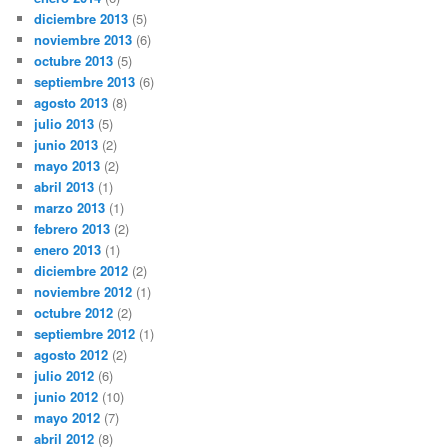
diciembre 2013
(5)
noviembre 2013
(6)
octubre 2013
(5)
septiembre 2013
(6)
agosto 2013
(8)
julio 2013
(5)
junio 2013
(2)
mayo 2013
(2)
abril 2013
(1)
marzo 2013
(1)
febrero 2013
(2)
enero 2013
(1)
diciembre 2012
(2)
noviembre 2012
(1)
octubre 2012
(2)
septiembre 2012
(1)
agosto 2012
(2)
julio 2012
(6)
junio 2012
(10)
mayo 2012
(7)
abril 2012
(8)