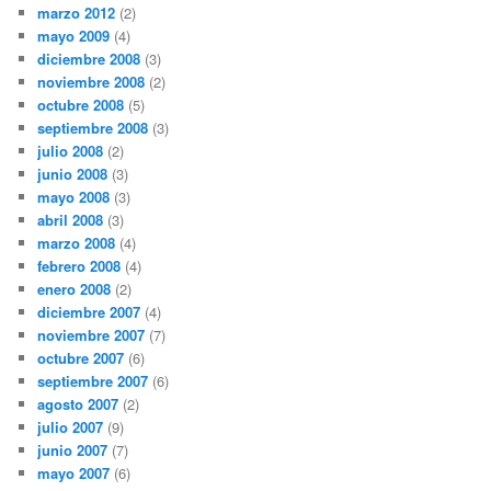
marzo 2012
(2)
mayo 2009
(4)
diciembre 2008
(3)
noviembre 2008
(2)
octubre 2008
(5)
septiembre 2008
(3)
julio 2008
(2)
junio 2008
(3)
mayo 2008
(3)
abril 2008
(3)
marzo 2008
(4)
febrero 2008
(4)
enero 2008
(2)
diciembre 2007
(4)
noviembre 2007
(7)
octubre 2007
(6)
septiembre 2007
(6)
agosto 2007
(2)
julio 2007
(9)
junio 2007
(7)
mayo 2007
(6)