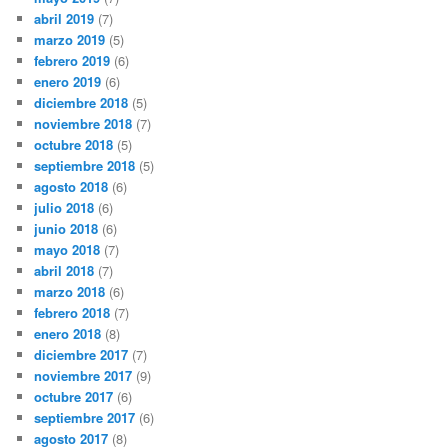
abril 2019
(7)
marzo 2019
(5)
febrero 2019
(6)
enero 2019
(6)
diciembre 2018
(5)
noviembre 2018
(7)
octubre 2018
(5)
septiembre 2018
(5)
agosto 2018
(6)
julio 2018
(6)
junio 2018
(6)
mayo 2018
(7)
abril 2018
(7)
marzo 2018
(6)
febrero 2018
(7)
enero 2018
(8)
diciembre 2017
(7)
noviembre 2017
(9)
octubre 2017
(6)
septiembre 2017
(6)
agosto 2017
(8)