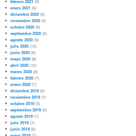
febrero 2021
(9)
enero 2021
(9)
diciembre 2020
(9)
noviembre 2020
(8)
octubre 2020
(8)
septiembre 2020
(8)
agosto 2020
(9)
julio 2020
(10)
junio 2020
(9)
mayo 2020
(8)
abril 2020
(10)
marzo 2020
(9)
febrero 2020
(7)
enero 2020
(7)
diciembre 2019
(6)
noviembre 2019
(7)
octubre 2019
(5)
septiembre 2019
(6)
agosto 2019
(7)
julio 2019
(7)
junio 2019
(6)
mayo 2019
(7)