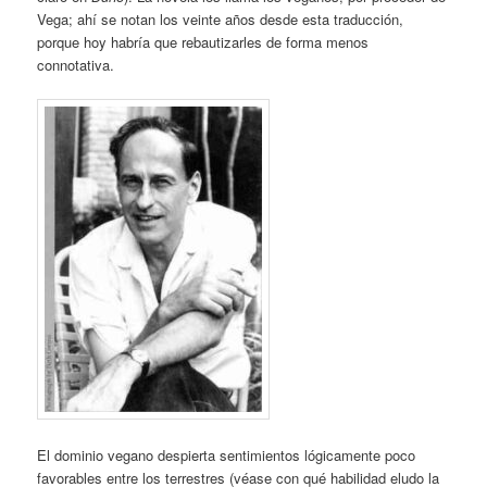
Vega; ahí se notan los veinte años desde esta traducción,
porque hoy habría que rebautizarles de forma menos
connotativa.
El dominio vegano despierta sentimientos lógicamente poco
favorables entre los terrestres (véase con qué habilidad eludo la