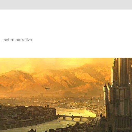
… sobre narrativa.