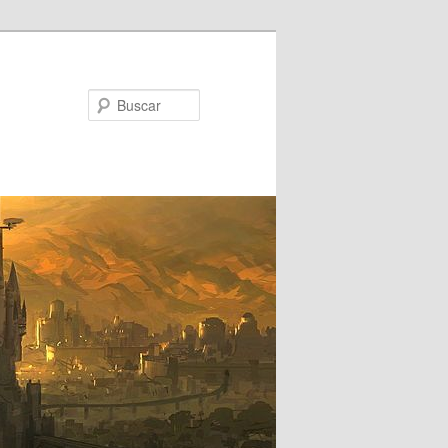
Buscar