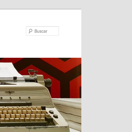
Buscar