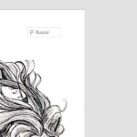
Buscar