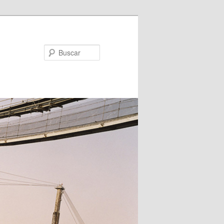
Buscar