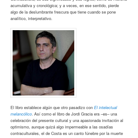
acumulativa y cronológica; y a veces, en ese sentido, pierde
algo de la deslumbrante frescura que tiene cuando se pone
analítico, interpretativo.
El libro establece algún que otro pasadizo con
El intelectual
melancólico
. Así como el libro de Jordi Gracia era –es– una
celebración del presente cultural y una apasionada invitación al
optimismo, aunque quizá algo impermeable a las osadías
contraculturales, el de Costa es un canto fúnebre por la muerte