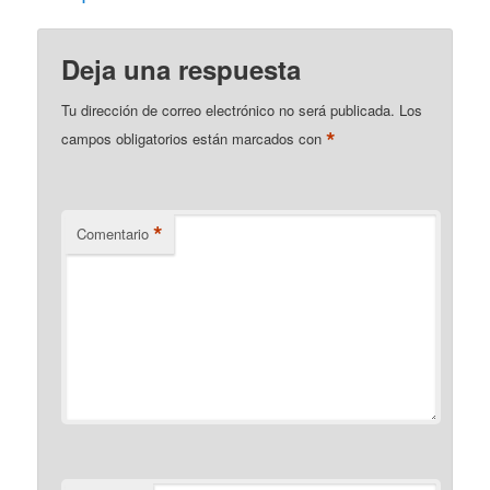
Deja una respuesta
Tu dirección de correo electrónico no será publicada.
Los
*
campos obligatorios están marcados con
*
Comentario