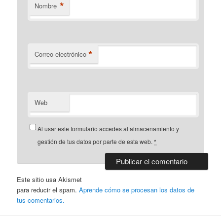
*
Nombre
*
Correo electrónico
Web
Al usar este formulario accedes al almacenamiento y
gestión de tus datos por parte de esta web.
*
Este sitio usa Akismet
para reducir el spam.
Aprende cómo se procesan los datos de
tus comentarios.