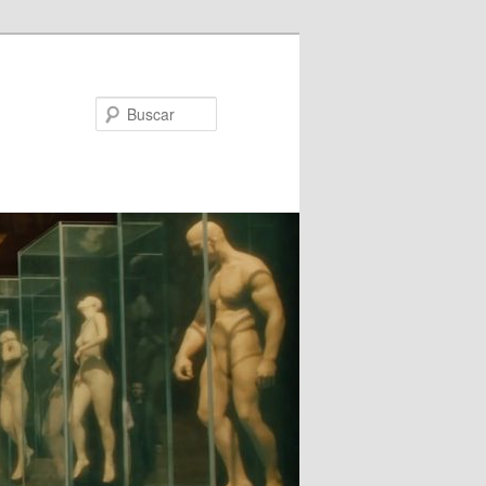
Buscar