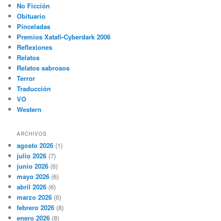
No Ficción
Obituario
Pinceladas
Premios Xatafi-Cyberdark 2006
Reflexiones
Relatos
Relatos sabrosos
Terror
Traducción
VO
Western
ARCHIVOS
agosto 2026
(1)
julio 2026
(7)
junio 2026
(6)
mayo 2026
(6)
abril 2026
(6)
marzo 2026
(6)
febrero 2026
(8)
enero 2026
(8)