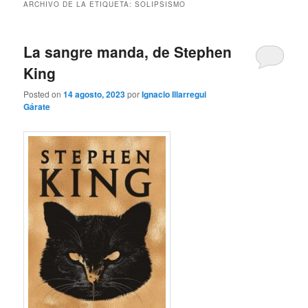
ARCHIVO DE LA ETIQUETA:
SOLIPSISMO
La sangre manda, de Stephen
King
Posted on
14 agosto, 2023
por
Ignacio Illarregui
Gárate