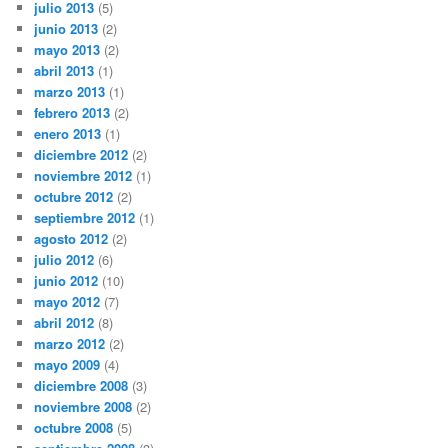
julio 2013
(5)
junio 2013
(2)
mayo 2013
(2)
abril 2013
(1)
marzo 2013
(1)
febrero 2013
(2)
enero 2013
(1)
diciembre 2012
(2)
noviembre 2012
(1)
octubre 2012
(2)
septiembre 2012
(1)
agosto 2012
(2)
julio 2012
(6)
junio 2012
(10)
mayo 2012
(7)
abril 2012
(8)
marzo 2012
(2)
mayo 2009
(4)
diciembre 2008
(3)
noviembre 2008
(2)
octubre 2008
(5)