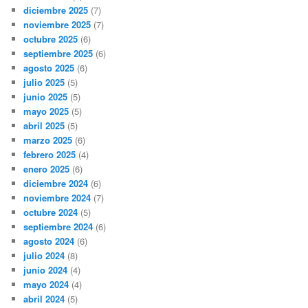
diciembre 2025
(7)
noviembre 2025
(7)
octubre 2025
(6)
septiembre 2025
(6)
agosto 2025
(6)
julio 2025
(5)
junio 2025
(5)
mayo 2025
(5)
abril 2025
(5)
marzo 2025
(6)
febrero 2025
(4)
enero 2025
(6)
diciembre 2024
(6)
noviembre 2024
(7)
octubre 2024
(5)
septiembre 2024
(6)
agosto 2024
(6)
julio 2024
(8)
junio 2024
(4)
mayo 2024
(4)
abril 2024
(5)