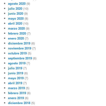
agosto 2020
(9)
julio 2020
(10)
junio 2020
(9)
mayo 2020
(8)
abril 2020
(10)
marzo 2020
(9)
febrero 2020
(7)
enero 2020
(7)
diciembre 2019
(6)
noviembre 2019
(7)
octubre 2019
(5)
septiembre 2019
(6)
agosto 2019
(7)
julio 2019
(7)
junio 2019
(6)
mayo 2019
(7)
abril 2019
(7)
marzo 2019
(5)
febrero 2019
(6)
enero 2019
(6)
diciembre 2018
(5)