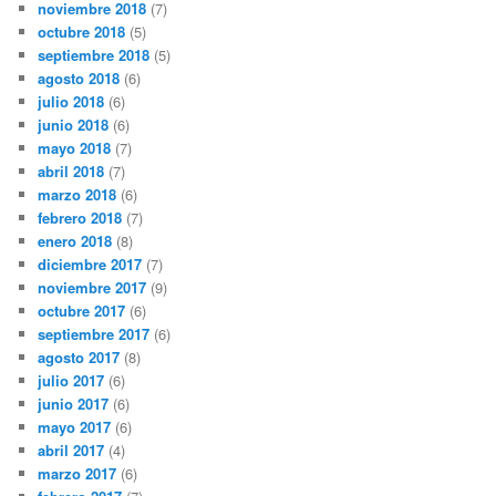
noviembre 2018
(7)
octubre 2018
(5)
septiembre 2018
(5)
agosto 2018
(6)
julio 2018
(6)
junio 2018
(6)
mayo 2018
(7)
abril 2018
(7)
marzo 2018
(6)
febrero 2018
(7)
enero 2018
(8)
diciembre 2017
(7)
noviembre 2017
(9)
octubre 2017
(6)
septiembre 2017
(6)
agosto 2017
(8)
julio 2017
(6)
junio 2017
(6)
mayo 2017
(6)
abril 2017
(4)
marzo 2017
(6)