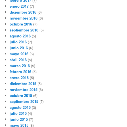
febrero 2017
(7)
enero 2017
(7)
diciembre 2016
(6)
noviembre 2016
(6)
octubre 2016
(7)
septiembre 2016
(5)
agosto 2016
(5)
julio 2016
(7)
junio 2016
(6)
mayo 2016
(6)
abril 2016
(5)
marzo 2016
(5)
febrero 2016
(5)
enero 2016
(5)
diciembre 2015
(5)
noviembre 2015
(6)
octubre 2015
(6)
septiembre 2015
(7)
agosto 2015
(3)
julio 2015
(4)
junio 2015
(7)
mayo 2015
(8)