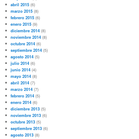
abril 2015
(6)
marzo 2015
(8)
febrero 2015
(6)
enero 2015
(9)
diciembre 2014
(8)
noviembre 2014
(8)
octubre 2014
(6)
septiembre 2014
(5)
agosto 2014
(5)
julio 2014
(6)
junio 2014
(4)
mayo 2014
(8)
abril 2014
(7)
marzo 2014
(7)
febrero 2014
(5)
enero 2014
(6)
diciembre 2013
(5)
noviembre 2013
(6)
octubre 2013
(5)
septiembre 2013
(6)
agosto 2013
(8)