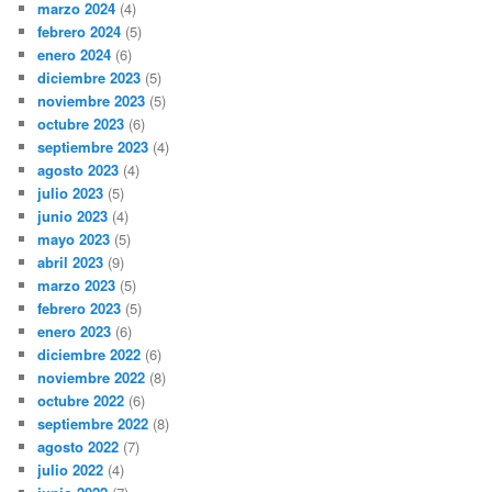
marzo 2024
(4)
febrero 2024
(5)
enero 2024
(6)
diciembre 2023
(5)
noviembre 2023
(5)
octubre 2023
(6)
septiembre 2023
(4)
agosto 2023
(4)
julio 2023
(5)
junio 2023
(4)
mayo 2023
(5)
abril 2023
(9)
marzo 2023
(5)
febrero 2023
(5)
enero 2023
(6)
diciembre 2022
(6)
noviembre 2022
(8)
octubre 2022
(6)
septiembre 2022
(8)
agosto 2022
(7)
julio 2022
(4)