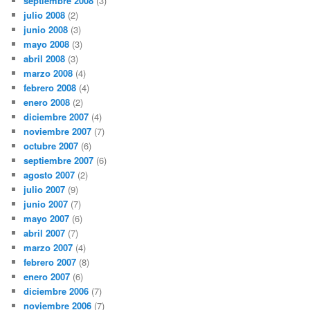
septiembre 2008
(3)
julio 2008
(2)
junio 2008
(3)
mayo 2008
(3)
abril 2008
(3)
marzo 2008
(4)
febrero 2008
(4)
enero 2008
(2)
diciembre 2007
(4)
noviembre 2007
(7)
octubre 2007
(6)
septiembre 2007
(6)
agosto 2007
(2)
julio 2007
(9)
junio 2007
(7)
mayo 2007
(6)
abril 2007
(7)
marzo 2007
(4)
febrero 2007
(8)
enero 2007
(6)
diciembre 2006
(7)
noviembre 2006
(7)