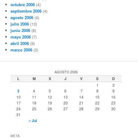
octubre 2006
(4)
septiembre 2006
(4)
agosto 2006
(4)
julio 2006
(13)
junio 2006
(8)
mayo 2006
(7)
abril 2006
(9)
marzo 2006
(2)
AGOSTO 2026
L
M
X
J
V
S
D
1
2
3
4
5
6
7
8
9
10
11
12
13
14
15
16
17
18
19
20
21
22
23
24
25
26
27
28
29
30
31
« Jul
META