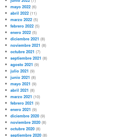
junio 2022
(7)
mayo 2022
(6)
abril 2022
(11)
marzo 2022
(5)
febrero 2022
(5)
enero 2022
(5)
diciembre 2021
(8)
noviembre 2021
(8)
octubre 2021
(7)
septiembre 2021
(8)
agosto 2021
(9)
julio 2021
(9)
junio 2021
(8)
mayo 2021
(9)
abril 2021
(8)
marzo 2021
(10)
febrero 2021
(9)
enero 2021
(9)
diciembre 2020
(9)
noviembre 2020
(8)
octubre 2020
(8)
septiembre 2020
(8)