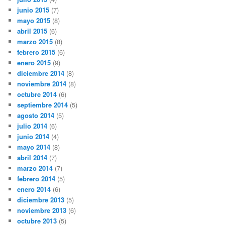
junio 2015
(7)
mayo 2015
(8)
abril 2015
(6)
marzo 2015
(8)
febrero 2015
(6)
enero 2015
(9)
diciembre 2014
(8)
noviembre 2014
(8)
octubre 2014
(6)
septiembre 2014
(5)
agosto 2014
(5)
julio 2014
(6)
junio 2014
(4)
mayo 2014
(8)
abril 2014
(7)
marzo 2014
(7)
febrero 2014
(5)
enero 2014
(6)
diciembre 2013
(5)
noviembre 2013
(6)
octubre 2013
(5)