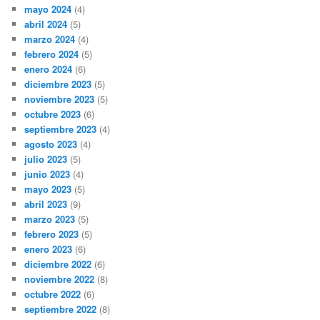
mayo 2024
(4)
abril 2024
(5)
marzo 2024
(4)
febrero 2024
(5)
enero 2024
(6)
diciembre 2023
(5)
noviembre 2023
(5)
octubre 2023
(6)
septiembre 2023
(4)
agosto 2023
(4)
julio 2023
(5)
junio 2023
(4)
mayo 2023
(5)
abril 2023
(9)
marzo 2023
(5)
febrero 2023
(5)
enero 2023
(6)
diciembre 2022
(6)
noviembre 2022
(8)
octubre 2022
(6)
septiembre 2022
(8)