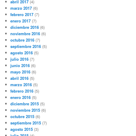
abril 2017
(4)
marzo 2017
(6)
febrero 2017
(7)
enero 2017
(7)
diciembre 2016
(6)
noviembre 2016
(6)
octubre 2016
(7)
septiembre 2016
(5)
agosto 2016
(5)
julio 2016
(7)
junio 2016
(6)
mayo 2016
(6)
abril 2016
(5)
marzo 2016
(5)
febrero 2016
(5)
enero 2016
(5)
diciembre 2015
(5)
noviembre 2015
(6)
octubre 2015
(6)
septiembre 2015
(7)
agosto 2015
(3)
julio 2015
(4)