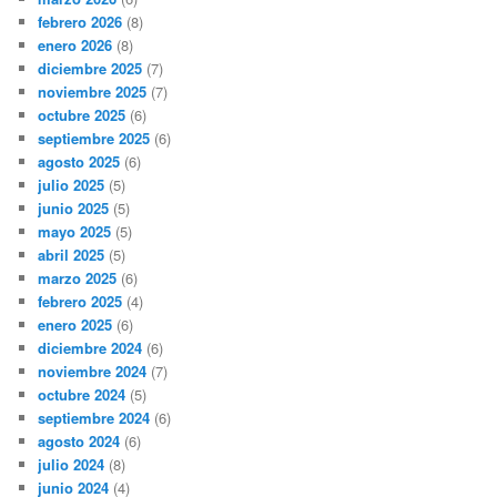
febrero 2026
(8)
enero 2026
(8)
diciembre 2025
(7)
noviembre 2025
(7)
octubre 2025
(6)
septiembre 2025
(6)
agosto 2025
(6)
julio 2025
(5)
junio 2025
(5)
mayo 2025
(5)
abril 2025
(5)
marzo 2025
(6)
febrero 2025
(4)
enero 2025
(6)
diciembre 2024
(6)
noviembre 2024
(7)
octubre 2024
(5)
septiembre 2024
(6)
agosto 2024
(6)
julio 2024
(8)
junio 2024
(4)