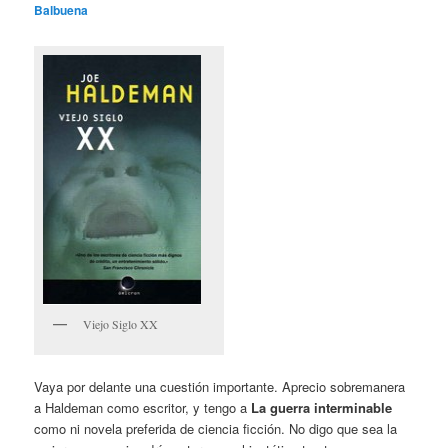
Balbuena
Viejo Siglo XX
Vaya por delante una cuestión importante. Aprecio sobremanera
a Haldeman como escritor, y tengo a
La guerra interminable
como ni novela preferida de ciencia ficción. No digo que sea la