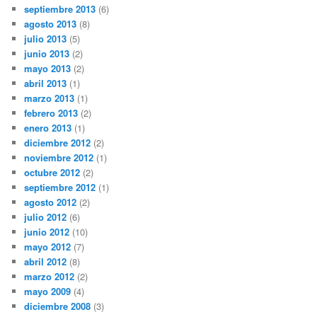
septiembre 2013
(6)
agosto 2013
(8)
julio 2013
(5)
junio 2013
(2)
mayo 2013
(2)
abril 2013
(1)
marzo 2013
(1)
febrero 2013
(2)
enero 2013
(1)
diciembre 2012
(2)
noviembre 2012
(1)
octubre 2012
(2)
septiembre 2012
(1)
agosto 2012
(2)
julio 2012
(6)
junio 2012
(10)
mayo 2012
(7)
abril 2012
(8)
marzo 2012
(2)
mayo 2009
(4)
diciembre 2008
(3)