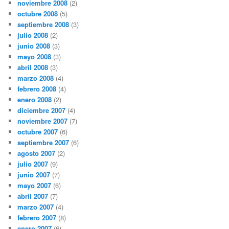
noviembre 2008
(2)
octubre 2008
(5)
septiembre 2008
(3)
julio 2008
(2)
junio 2008
(3)
mayo 2008
(3)
abril 2008
(3)
marzo 2008
(4)
febrero 2008
(4)
enero 2008
(2)
diciembre 2007
(4)
noviembre 2007
(7)
octubre 2007
(6)
septiembre 2007
(6)
agosto 2007
(2)
julio 2007
(9)
junio 2007
(7)
mayo 2007
(6)
abril 2007
(7)
marzo 2007
(4)
febrero 2007
(8)
enero 2007
(6)