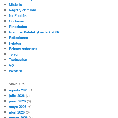
Misterio
Negra y criminal
No Ficción
Obituario
Pinceladas
Premios Xatafi-Cyberdark 2006
Reflexiones
Relatos
Relatos sabrosos
Terror
Traducción
VO
Western
ARCHIVOS
agosto 2026
(1)
julio 2026
(7)
junio 2026
(6)
mayo 2026
(6)
abril 2026
(6)
marzo 2026
(6)