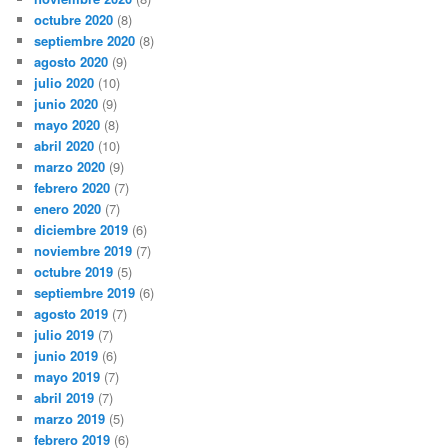
octubre 2020
(8)
septiembre 2020
(8)
agosto 2020
(9)
julio 2020
(10)
junio 2020
(9)
mayo 2020
(8)
abril 2020
(10)
marzo 2020
(9)
febrero 2020
(7)
enero 2020
(7)
diciembre 2019
(6)
noviembre 2019
(7)
octubre 2019
(5)
septiembre 2019
(6)
agosto 2019
(7)
julio 2019
(7)
junio 2019
(6)
mayo 2019
(7)
abril 2019
(7)
marzo 2019
(5)
febrero 2019
(6)