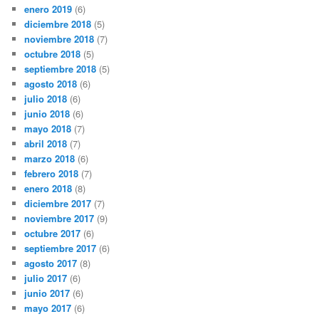
enero 2019
(6)
diciembre 2018
(5)
noviembre 2018
(7)
octubre 2018
(5)
septiembre 2018
(5)
agosto 2018
(6)
julio 2018
(6)
junio 2018
(6)
mayo 2018
(7)
abril 2018
(7)
marzo 2018
(6)
febrero 2018
(7)
enero 2018
(8)
diciembre 2017
(7)
noviembre 2017
(9)
octubre 2017
(6)
septiembre 2017
(6)
agosto 2017
(8)
julio 2017
(6)
junio 2017
(6)
mayo 2017
(6)