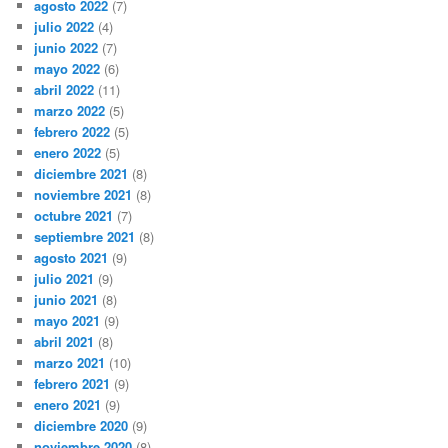
agosto 2022
(7)
julio 2022
(4)
junio 2022
(7)
mayo 2022
(6)
abril 2022
(11)
marzo 2022
(5)
febrero 2022
(5)
enero 2022
(5)
diciembre 2021
(8)
noviembre 2021
(8)
octubre 2021
(7)
septiembre 2021
(8)
agosto 2021
(9)
julio 2021
(9)
junio 2021
(8)
mayo 2021
(9)
abril 2021
(8)
marzo 2021
(10)
febrero 2021
(9)
enero 2021
(9)
diciembre 2020
(9)
noviembre 2020
(8)