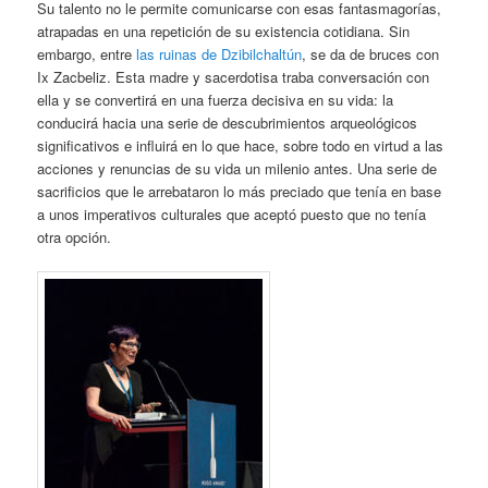
Su talento no le permite comunicarse con esas fantasmagorías,
atrapadas en una repetición de su existencia cotidiana. Sin
embargo, entre
las ruinas de Dzibilchaltún
, se da de bruces con
Ix Zacbeliz. Esta madre y sacerdotisa traba conversación con
ella y se convertirá en una fuerza decisiva en su vida: la
conducirá hacia una serie de descubrimientos arqueológicos
significativos e influirá en lo que hace, sobre todo en virtud a las
acciones y renuncias de su vida un milenio antes. Una serie de
sacrificios que le arrebataron lo más preciado que tenía en base
a unos imperativos culturales que aceptó puesto que no tenía
otra opción.