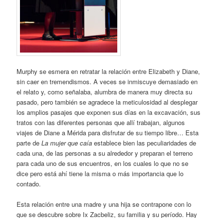
Murphy se esmera en retratar la relación entre Elizabeth y Diane,
sin caer en tremendismos. A veces se inmiscuye demasiado en
el relato y, como señalaba, alumbra de manera muy directa su
pasado, pero también se agradece la meticulosidad al desplegar
los amplios pasajes que exponen sus días en la excavación, sus
tratos con las diferentes personas que allí trabajan, algunos
viajes de Diane a Mérida para disfrutar de su tiempo libre… Esta
parte de
La mujer que caía
establece bien las peculiaridades de
cada una, de las personas a su alrededor y preparan el terreno
para cada uno de sus encuentros, en los cuales lo que no se
dice pero está ahí tiene la misma o más importancia que lo
contado.
Esta relación entre una madre y una hija se contrapone con lo
que se descubre sobre Ix Zacbeliz, su familia y su período. Hay