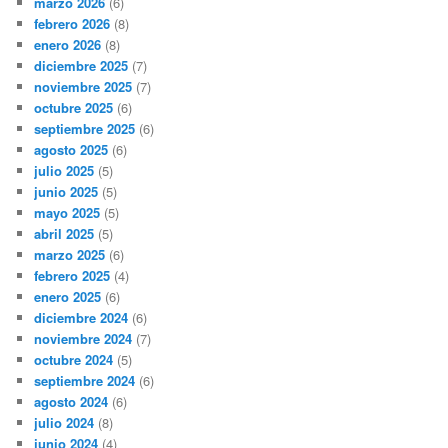
marzo 2026
(6)
febrero 2026
(8)
enero 2026
(8)
diciembre 2025
(7)
noviembre 2025
(7)
octubre 2025
(6)
septiembre 2025
(6)
agosto 2025
(6)
julio 2025
(5)
junio 2025
(5)
mayo 2025
(5)
abril 2025
(5)
marzo 2025
(6)
febrero 2025
(4)
enero 2025
(6)
diciembre 2024
(6)
noviembre 2024
(7)
octubre 2024
(5)
septiembre 2024
(6)
agosto 2024
(6)
julio 2024
(8)
junio 2024
(4)