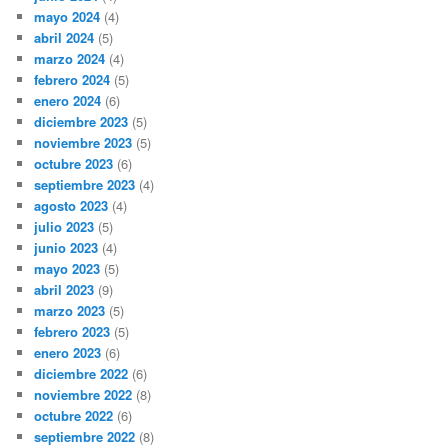
mayo 2024
(4)
abril 2024
(5)
marzo 2024
(4)
febrero 2024
(5)
enero 2024
(6)
diciembre 2023
(5)
noviembre 2023
(5)
octubre 2023
(6)
septiembre 2023
(4)
agosto 2023
(4)
julio 2023
(5)
junio 2023
(4)
mayo 2023
(5)
abril 2023
(9)
marzo 2023
(5)
febrero 2023
(5)
enero 2023
(6)
diciembre 2022
(6)
noviembre 2022
(8)
octubre 2022
(6)
septiembre 2022
(8)