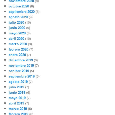
noviembre 2020
(8)
octubre 2020
(8)
septiembre 2020
(8)
agosto 2020
(9)
julio 2020
(10)
junio 2020
(9)
mayo 2020
(8)
abril 2020
(10)
marzo 2020
(9)
febrero 2020
(7)
enero 2020
(7)
diciembre 2019
(6)
noviembre 2019
(7)
octubre 2019
(5)
septiembre 2019
(6)
agosto 2019
(7)
julio 2019
(7)
junio 2019
(6)
mayo 2019
(7)
abril 2019
(7)
marzo 2019
(5)
febrero 2019
(6)