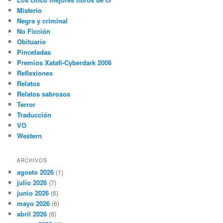
Misterio
Negra y criminal
No Ficción
Obituario
Pinceladas
Premios Xatafi-Cyberdark 2006
Reflexiones
Relatos
Relatos sabrosos
Terror
Traducción
VO
Western
ARCHIVOS
agosto 2026
(1)
julio 2026
(7)
junio 2026
(6)
mayo 2026
(6)
abril 2026
(6)