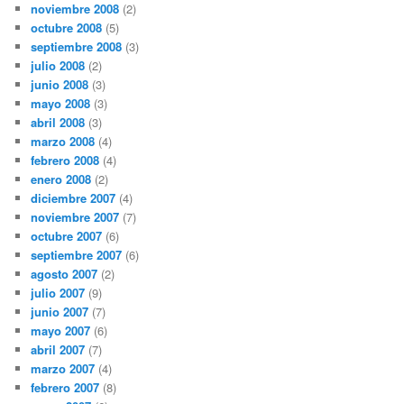
noviembre 2008
(2)
octubre 2008
(5)
septiembre 2008
(3)
julio 2008
(2)
junio 2008
(3)
mayo 2008
(3)
abril 2008
(3)
marzo 2008
(4)
febrero 2008
(4)
enero 2008
(2)
diciembre 2007
(4)
noviembre 2007
(7)
octubre 2007
(6)
septiembre 2007
(6)
agosto 2007
(2)
julio 2007
(9)
junio 2007
(7)
mayo 2007
(6)
abril 2007
(7)
marzo 2007
(4)
febrero 2007
(8)