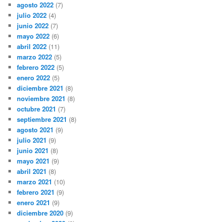
agosto 2022
(7)
julio 2022
(4)
junio 2022
(7)
mayo 2022
(6)
abril 2022
(11)
marzo 2022
(5)
febrero 2022
(5)
enero 2022
(5)
diciembre 2021
(8)
noviembre 2021
(8)
octubre 2021
(7)
septiembre 2021
(8)
agosto 2021
(9)
julio 2021
(9)
junio 2021
(8)
mayo 2021
(9)
abril 2021
(8)
marzo 2021
(10)
febrero 2021
(9)
enero 2021
(9)
diciembre 2020
(9)