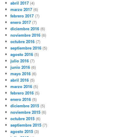
abril 2017
(4)
marzo 2017
(6)
febrero 2017
(7)
enero 2017
(7)
diciembre 2016
(6)
noviembre 2016
(6)
octubre 2016
(7)
septiembre 2016
(5)
agosto 2016
(5)
julio 2016
(7)
junio 2016
(6)
mayo 2016
(6)
abril 2016
(5)
marzo 2016
(5)
febrero 2016
(5)
enero 2016
(5)
diciembre 2015
(5)
noviembre 2015
(6)
octubre 2015
(6)
septiembre 2015
(7)
agosto 2015
(3)