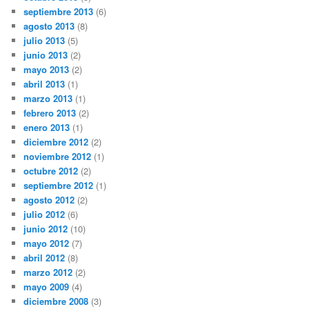
septiembre 2013
(6)
agosto 2013
(8)
julio 2013
(5)
junio 2013
(2)
mayo 2013
(2)
abril 2013
(1)
marzo 2013
(1)
febrero 2013
(2)
enero 2013
(1)
diciembre 2012
(2)
noviembre 2012
(1)
octubre 2012
(2)
septiembre 2012
(1)
agosto 2012
(2)
julio 2012
(6)
junio 2012
(10)
mayo 2012
(7)
abril 2012
(8)
marzo 2012
(2)
mayo 2009
(4)
diciembre 2008
(3)