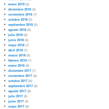
enero 2019
(6)
diciembre 2018
(5)
noviembre 2018
(7)
octubre 2018
(5)
septiembre 2018
(5)
agosto 2018
(6)
julio 2018
(6)
junio 2018
(6)
mayo 2018
(7)
abril 2018
(7)
marzo 2018
(6)
febrero 2018
(7)
enero 2018
(8)
diciembre 2017
(7)
noviembre 2017
(9)
octubre 2017
(6)
septiembre 2017
(6)
agosto 2017
(8)
julio 2017
(6)
junio 2017
(6)
mayo 2017
(6)