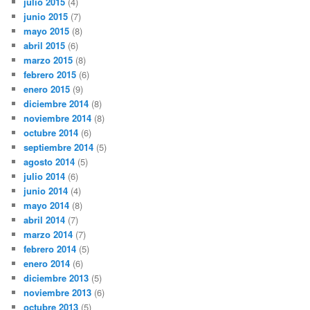
julio 2015
(4)
junio 2015
(7)
mayo 2015
(8)
abril 2015
(6)
marzo 2015
(8)
febrero 2015
(6)
enero 2015
(9)
diciembre 2014
(8)
noviembre 2014
(8)
octubre 2014
(6)
septiembre 2014
(5)
agosto 2014
(5)
julio 2014
(6)
junio 2014
(4)
mayo 2014
(8)
abril 2014
(7)
marzo 2014
(7)
febrero 2014
(5)
enero 2014
(6)
diciembre 2013
(5)
noviembre 2013
(6)
octubre 2013
(5)