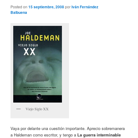
Posted on
15 septiembre, 2008
por
Iván Fernández
Balbuena
Viejo Siglo XX
Vaya por delante una cuestión importante. Aprecio sobremanera
a Haldeman como escritor, y tengo a
La guerra interminable