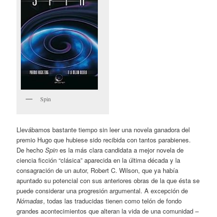
Spin
Llevábamos bastante tiempo sin leer una novela ganadora del
premio Hugo que hubiese sido recibida con tantos parabienes.
De hecho
Spin
es la más clara candidata a mejor novela de
ciencia ficción “clásica” aparecida en la última década y la
consagración de un autor, Robert C. Wilson, que ya había
apuntado su potencial con sus anteriores obras de la que ésta se
puede considerar una progresión argumental. A excepción de
Nómadas
, todas las traducidas tienen como telón de fondo
grandes acontecimientos que alteran la vida de una comunidad –