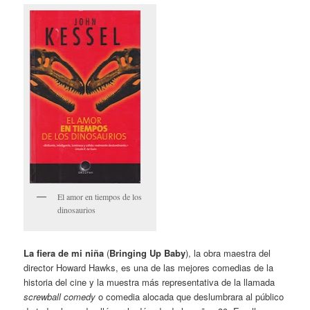
El amor en tiempos de los
dinosaurios
La fiera de mi niña
(
Bringing Up Baby
), la obra maestra del
director Howard Hawks, es una de las mejores comedias de la
historia del cine y la muestra más representativa de la llamada
screwball comedy
o comedia alocada que deslumbrara al público