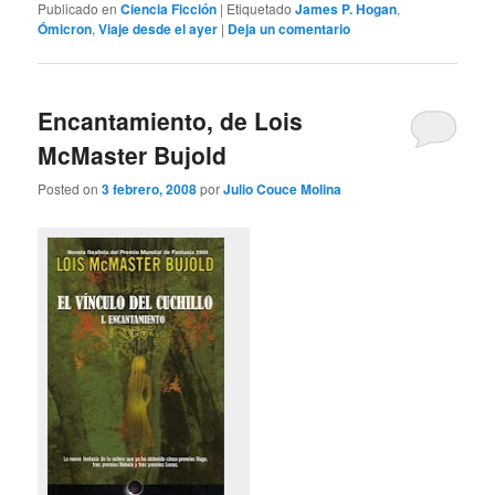
Publicado en
Ciencia Ficción
|
Etiquetado
James P. Hogan
,
Ómicron
,
Viaje desde el ayer
|
Deja un comentario
Encantamiento, de Lois
McMaster Bujold
Posted on
3 febrero, 2008
por
Julio Couce Molina