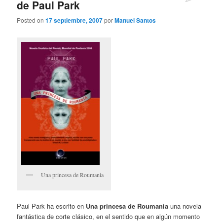
de Paul Park
Posted on
17 septiembre, 2007
por
Manuel Santos
Una princesa de Roumania
Paul Park ha escrito en
Una princesa de Roumania
una novela
fantástica de corte clásico, en el sentido que en algún momento