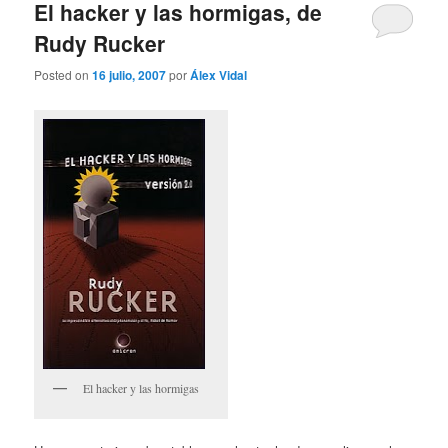
El hacker y las hormigas, de
Rudy Rucker
Posted on
16 julio, 2007
por
Álex Vidal
El hacker y las hormigas