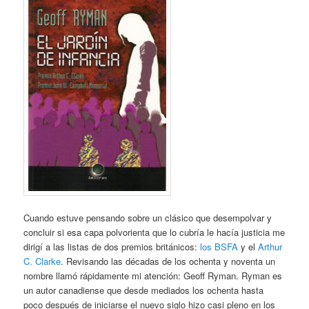
Cuando estuve pensando sobre un clásico que desempolvar y
concluir si esa capa polvorienta que lo cubría le hacía justicia me
dirigí a las listas de dos premios británicos:
los BSFA
y el
Arthur
C. Clarke
. Revisando las décadas de los ochenta y noventa un
nombre llamó rápidamente mi atención: Geoff Ryman. Ryman es
un autor canadiense que desde mediados los ochenta hasta
poco después de iniciarse el nuevo siglo hizo casi pleno en los