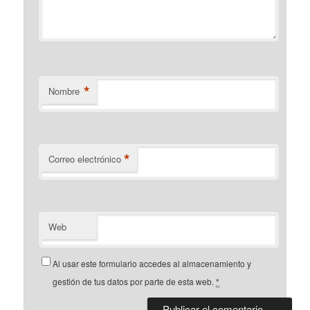
*
Nombre
*
Correo electrónico
Web
Al usar este formulario accedes al almacenamiento y
gestión de tus datos por parte de esta web.
*