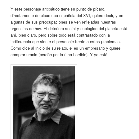
Y este personaje antipático tiene su punto de pícaro,
directamente de picaresca española del XVI, quiero decir, y en
algunas de sus preocupaciones se ven reflejadas nuestras
urgencias de hoy. El deterioro social y ecológico del planeta está
ahí, bien claro, pero sobre todo está contrastado con la
indiferencia que siente el personaje frente a estos problemas.
Como dice al inicio de su relato, él es un empresario y quiere
comprar uranio (perdón por la rima horrible). Y ya está.