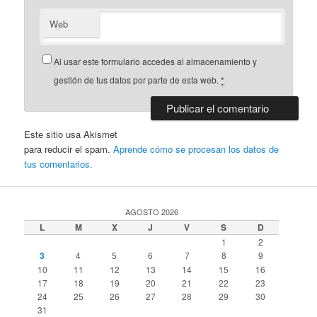
Web
Al usar este formulario accedes al almacenamiento y
gestión de tus datos por parte de esta web.
*
Este sitio usa Akismet
para reducir el spam.
Aprende cómo se procesan los datos de
tus comentarios.
AGOSTO 2026
L
M
X
J
V
S
D
1
2
3
4
5
6
7
8
9
10
11
12
13
14
15
16
17
18
19
20
21
22
23
24
25
26
27
28
29
30
31