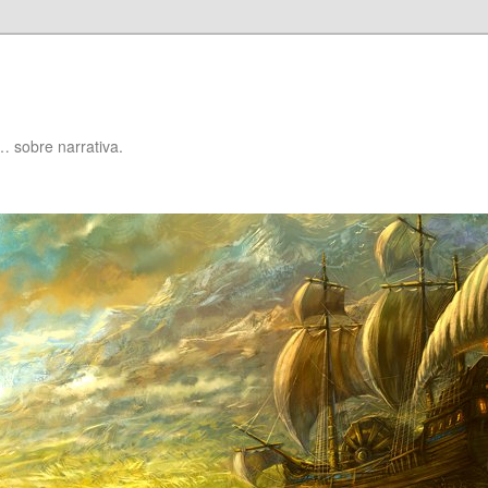
… sobre narrativa.