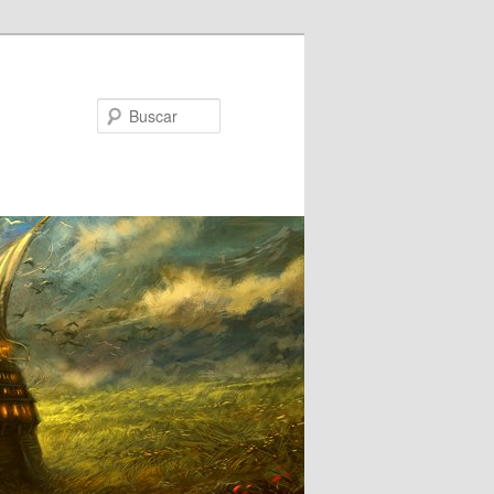
Buscar