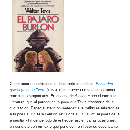
Como ocurre en otro de sus libros más conocidos,
El hombre
que cayó en la Tierra
(1963), el arte tiene una vital importancia
para sus protagonistas. En el caso de
Sinsonte
son el cine y la
literatura, que al parecer es lo poco que Tevis rescataría de la
civilización. Especial atención merecen sus múltiples referencias
a la poesía. En este sentido Tevis cita a T.S. Eliot, el poeta de la
angustia vital del periodo de entreguerras, en varias ocasiones,
en concreto con un texto que pone de manifiesto su desencanto