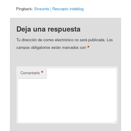
Pingback:
Sinsonte | Rescepto indablog
Deja una respuesta
Tu dirección de correo electrónico no será publicada.
Los
*
campos obligatorios están marcados con
*
Comentario