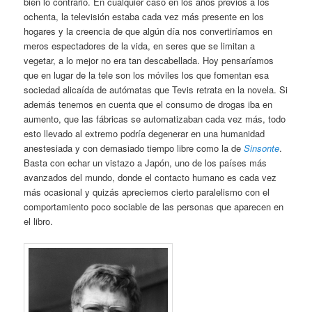
bien lo contrario. En cualquier caso en los años previos a los
ochenta, la televisión estaba cada vez más presente en los
hogares y la creencia de que algún día nos convertiríamos en
meros espectadores de la vida, en seres que se limitan a
vegetar, a lo mejor no era tan descabellada. Hoy pensaríamos
que en lugar de la tele son los móviles los que fomentan esa
sociedad alicaída de autómatas que Tevis retrata en la novela. Si
además tenemos en cuenta que el consumo de drogas iba en
aumento, que las fábricas se automatizaban cada vez más, todo
esto llevado al extremo podría degenerar en una humanidad
anestesiada y con demasiado tiempo libre como la de
Sinsonte
.
Basta con echar un vistazo a Japón, uno de los países más
avanzados del mundo, donde el contacto humano es cada vez
más ocasional y quizás apreciemos cierto paralelismo con el
comportamiento poco sociable de las personas que aparecen en
el libro.