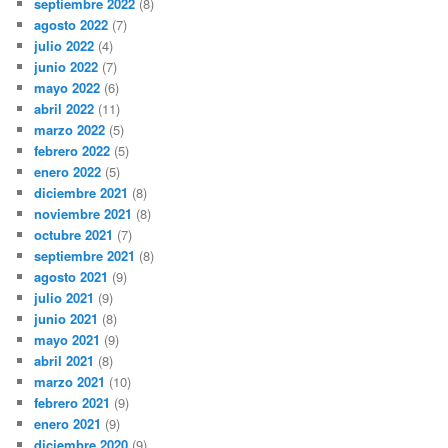
septiembre 2022
(8)
agosto 2022
(7)
julio 2022
(4)
junio 2022
(7)
mayo 2022
(6)
abril 2022
(11)
marzo 2022
(5)
febrero 2022
(5)
enero 2022
(5)
diciembre 2021
(8)
noviembre 2021
(8)
octubre 2021
(7)
septiembre 2021
(8)
agosto 2021
(9)
julio 2021
(9)
junio 2021
(8)
mayo 2021
(9)
abril 2021
(8)
marzo 2021
(10)
febrero 2021
(9)
enero 2021
(9)
diciembre 2020
(9)