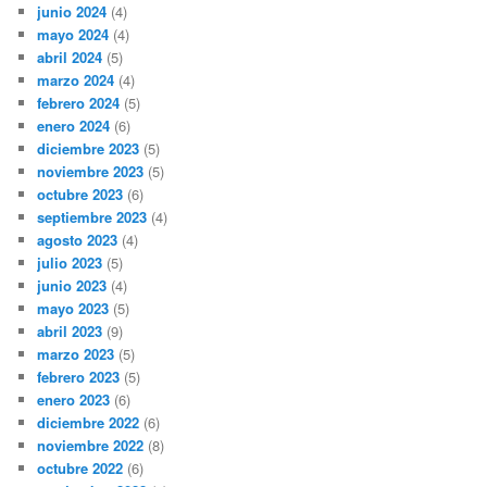
junio 2024
(4)
mayo 2024
(4)
abril 2024
(5)
marzo 2024
(4)
febrero 2024
(5)
enero 2024
(6)
diciembre 2023
(5)
noviembre 2023
(5)
octubre 2023
(6)
septiembre 2023
(4)
agosto 2023
(4)
julio 2023
(5)
junio 2023
(4)
mayo 2023
(5)
abril 2023
(9)
marzo 2023
(5)
febrero 2023
(5)
enero 2023
(6)
diciembre 2022
(6)
noviembre 2022
(8)
octubre 2022
(6)