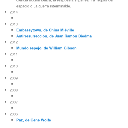
espacio o La guerra interminable.
2014
2013
Embassytown, de China Miéville
Antirresurrección, de Juan Ramón Biedma
2012
Mundo espejo, de William Gibson
2011
2010
2009
2008
2007
2006
Paz, de Gene Wolfe