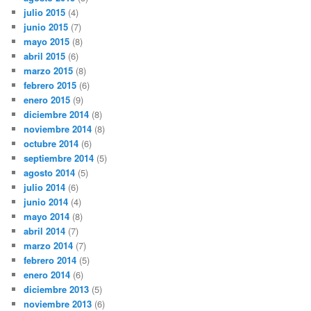
julio 2015
(4)
junio 2015
(7)
mayo 2015
(8)
abril 2015
(6)
marzo 2015
(8)
febrero 2015
(6)
enero 2015
(9)
diciembre 2014
(8)
noviembre 2014
(8)
octubre 2014
(6)
septiembre 2014
(5)
agosto 2014
(5)
julio 2014
(6)
junio 2014
(4)
mayo 2014
(8)
abril 2014
(7)
marzo 2014
(7)
febrero 2014
(5)
enero 2014
(6)
diciembre 2013
(5)
noviembre 2013
(6)