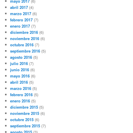
mayo 2017
(6)
abril 2017
(4)
marzo 2017
(6)
febrero 2017
(7)
enero 2017
(7)
diciembre 2016
(6)
noviembre 2016
(6)
octubre 2016
(7)
septiembre 2016
(5)
agosto 2016
(5)
julio 2016
(7)
junio 2016
(6)
mayo 2016
(6)
abril 2016
(5)
marzo 2016
(5)
febrero 2016
(5)
enero 2016
(5)
diciembre 2015
(5)
noviembre 2015
(6)
octubre 2015
(6)
septiembre 2015
(7)
agosto 2015
(3)