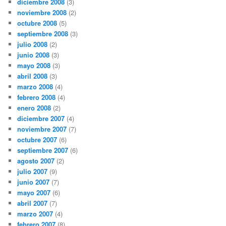
diciembre 2008
(3)
noviembre 2008
(2)
octubre 2008
(5)
septiembre 2008
(3)
julio 2008
(2)
junio 2008
(3)
mayo 2008
(3)
abril 2008
(3)
marzo 2008
(4)
febrero 2008
(4)
enero 2008
(2)
diciembre 2007
(4)
noviembre 2007
(7)
octubre 2007
(6)
septiembre 2007
(6)
agosto 2007
(2)
julio 2007
(9)
junio 2007
(7)
mayo 2007
(6)
abril 2007
(7)
marzo 2007
(4)
febrero 2007
(8)