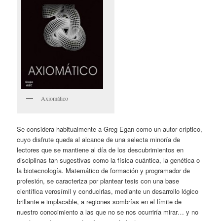
Axiomático
Se considera habitualmente a Greg Egan como un autor críptico,
cuyo disfrute queda al alcance de una selecta minoría de
lectores que se mantiene al día de los descubrimientos en
disciplinas tan sugestivas como la física cuántica, la genética o
la biotecnología. Matemático de formación y programador de
profesión, se caracteriza por plantear tesis con una base
científica verosímil y conducirlas, mediante un desarrollo lógico
brillante e implacable, a regiones sombrías en el límite de
nuestro conocimiento a las que no se nos ocurriría mirar… y no