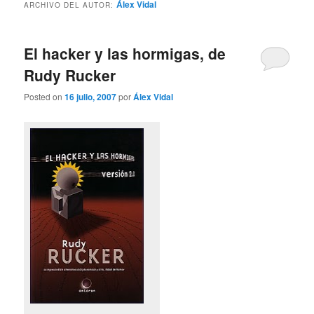
Álex Vidal
ARCHIVO DEL AUTOR:
El hacker y las hormigas, de
Rudy Rucker
Posted on
16 julio, 2007
por
Álex Vidal