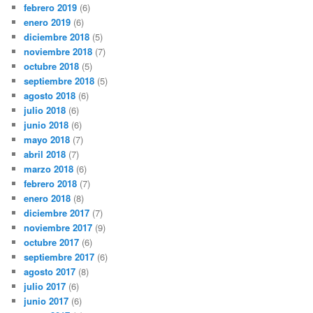
febrero 2019
(6)
enero 2019
(6)
diciembre 2018
(5)
noviembre 2018
(7)
octubre 2018
(5)
septiembre 2018
(5)
agosto 2018
(6)
julio 2018
(6)
junio 2018
(6)
mayo 2018
(7)
abril 2018
(7)
marzo 2018
(6)
febrero 2018
(7)
enero 2018
(8)
diciembre 2017
(7)
noviembre 2017
(9)
octubre 2017
(6)
septiembre 2017
(6)
agosto 2017
(8)
julio 2017
(6)
junio 2017
(6)