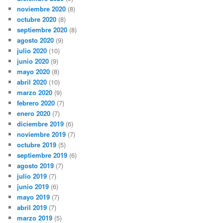
noviembre 2020
(8)
octubre 2020
(8)
septiembre 2020
(8)
agosto 2020
(9)
julio 2020
(10)
junio 2020
(9)
mayo 2020
(8)
abril 2020
(10)
marzo 2020
(9)
febrero 2020
(7)
enero 2020
(7)
diciembre 2019
(6)
noviembre 2019
(7)
octubre 2019
(5)
septiembre 2019
(6)
agosto 2019
(7)
julio 2019
(7)
junio 2019
(6)
mayo 2019
(7)
abril 2019
(7)
marzo 2019
(5)