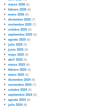
marzo 2026
(6)
febrero 2026
(8)
enero 2026
(8)
diciembre 2025
(7)
noviembre 2025
(7)
octubre 2025
(6)
septiembre 2025
(6)
agosto 2025
(6)
julio 2025
(5)
junio 2025
(5)
mayo 2025
(5)
abril 2025
(5)
marzo 2025
(6)
febrero 2025
(4)
enero 2025
(6)
diciembre 2024
(6)
noviembre 2024
(7)
octubre 2024
(5)
septiembre 2024
(6)
agosto 2024
(6)
julio 2024
(8)