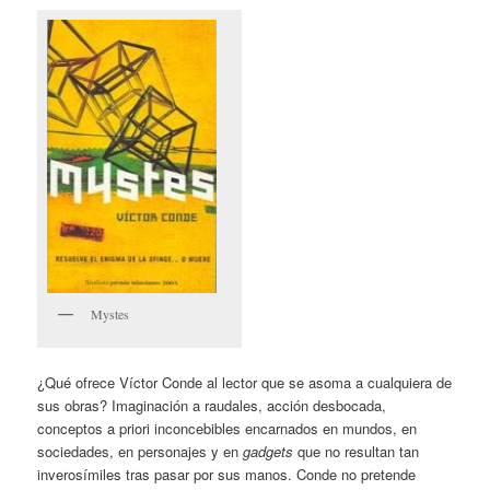
Mystes
¿Qué ofrece Víctor Conde al lector que se asoma a cualquiera de
sus obras? Imaginación a raudales, acción desbocada,
conceptos a priori inconcebibles encarnados en mundos, en
sociedades, en personajes y en
gadgets
que no resultan tan
inverosímiles tras pasar por sus manos. Conde no pretende