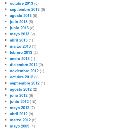
octubre 2013
(5)
septiembre 2013
(6)
agosto 2013
(8)
julio 2013
(5)
junio 2013
(2)
mayo 2013
(2)
abril 2013
(1)
marzo 2013
(1)
febrero 2013
(2)
enero 2013
(1)
diciembre 2012
(2)
noviembre 2012
(1)
octubre 2012
(2)
septiembre 2012
(1)
agosto 2012
(2)
julio 2012
(6)
junio 2012
(10)
mayo 2012
(7)
abril 2012
(8)
marzo 2012
(2)
mayo 2009
(4)